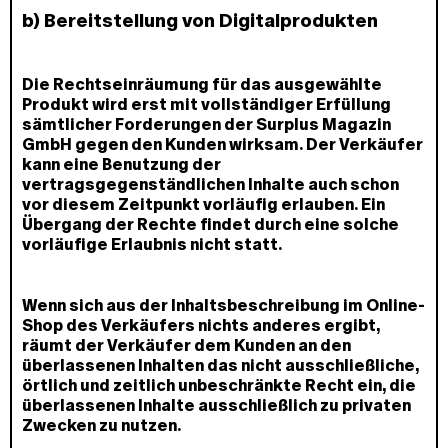
b) Bereitstellung von Digitalprodukten
Die Rechtseinräumung für das ausgewählte
Produkt wird erst mit vollständiger Erfüllung
sämtlicher Forderungen der Surplus Magazin
GmbH gegen den Kunden wirksam. Der Verkäufer
kann eine Benutzung der
vertragsgegenständlichen Inhalte auch schon
vor diesem Zeitpunkt vorläufig erlauben. Ein
Übergang der Rechte findet durch eine solche
vorläufige Erlaubnis nicht statt.
Wenn sich aus der Inhaltsbeschreibung im Online-
Shop des Verkäufers nichts anderes ergibt,
räumt der Verkäufer dem Kunden an den
überlassenen Inhalten das nicht ausschließliche,
örtlich und zeitlich unbeschränkte Recht ein, die
überlassenen Inhalte ausschließlich zu privaten
Zwecken zu nutzen.