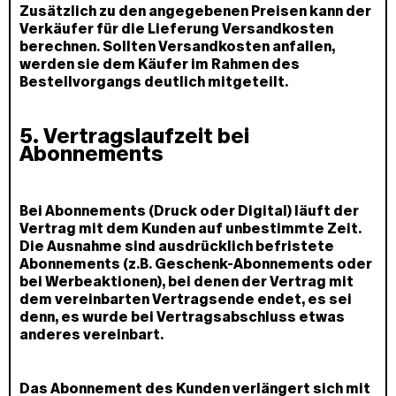
Zusätzlich zu den angegebenen Preisen kann der
Verkäufer für die Lieferung Versandkosten
berechnen. Sollten Versandkosten anfallen,
werden sie dem Käufer im Rahmen des
Bestellvorgangs deutlich mitgeteilt.
5. Vertragslaufzeit bei
Abonnements
Bei Abonnements (Druck oder Digital) läuft der
Vertrag mit dem Kunden auf unbestimmte Zeit.
Die Ausnahme sind ausdrücklich befristete
Abonnements (z.B. Geschenk-Abonnements oder
bei Werbeaktionen), bei denen der Vertrag mit
dem vereinbarten Vertragsende endet, es sei
denn, es wurde bei Vertragsabschluss etwas
anderes vereinbart.
Das Abonnement des Kunden verlängert sich mit