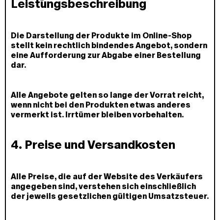
Leistungsbeschreibung
Die Darstellung der Produkte im Online-Shop
stellt kein rechtlich bindendes Angebot, sondern
eine Aufforderung zur Abgabe einer Bestellung
dar.
Alle Angebote gelten so lange der Vorrat reicht,
wenn nicht bei den Produkten etwas anderes
vermerkt ist. Irrtümer bleiben vorbehalten.
4. Preise und Versandkosten
Alle Preise, die auf der Website des Verkäufers
angegeben sind, verstehen sich einschließlich
der jeweils gesetzlichen gültigen Umsatzsteuer.