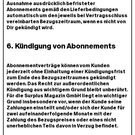
Ausnahme ausdrücklich befristeter
Abonnements gemäß den Lieferbedingungen
automatisch um den jeweils bei Vertragsschluss
vereinbarten Bezugszeitraum, wenn es nicht von
Dir gekündigt wird.
6. Kündigung von Abonnements
Abonnementverträge können vom Kunden
jederzeit ohne Einhaltung einer Kündigungsfrist
zum Ende des Bezugszeitraumes gekündigt
werden. Das Recht zur außerordentlichen
Kündigung aus wichtigem Grund bleibt unberührt.
Für die Surplus Magazin GmbH liegt ein wichtiger
Grund insbesondere vor, wenn der Kunde seine
Zahlungen einstellt und/oder sich der Kunde für
zwei aufeinanderfolgende Monate mit der
Zahlung des Bezugspreises oder eines nicht
unerheblichen Teils davon in Verzug befindet.