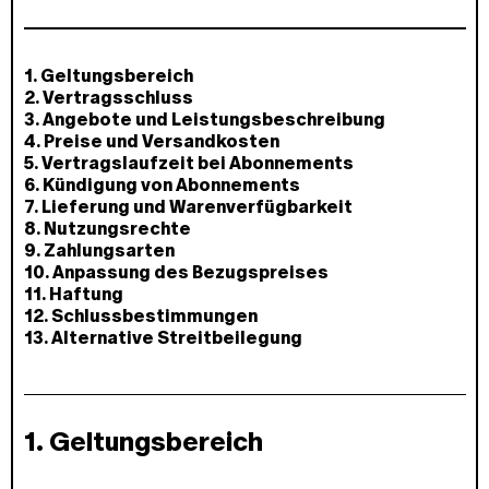
1. Geltungsbereich
2. Vertragsschluss
3. Angebote und Leistungsbeschreibung
4. Preise und Versandkosten
5. Vertragslaufzeit bei Abonnements
6. Kündigung von Abonnements
7. Lieferung und Warenverfügbarkeit
8. Nutzungsrechte
9. Zahlungsarten
10. Anpassung des Bezugspreises
11. Haftung
12. Schlussbestimmungen
13. Alternative Streitbeilegung
1. Geltungsbereich