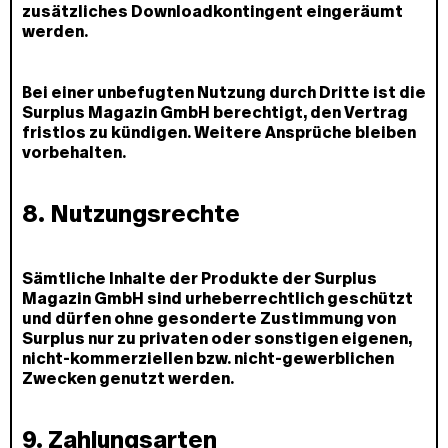
zusätzliches Downloadkontingent eingeräumt
werden.
Bei einer unbefugten Nutzung durch Dritte ist die
Surplus Magazin GmbH berechtigt, den Vertrag
fristlos zu kündigen. Weitere Ansprüche bleiben
vorbehalten.
8. Nutzungsrechte
Sämtliche Inhalte der Produkte der Surplus
Magazin GmbH sind urheberrechtlich geschützt
und dürfen ohne gesonderte Zustimmung von
Surplus nur zu privaten oder sonstigen eigenen,
nicht-kommerziellen bzw. nicht-gewerblichen
Zwecken genutzt werden.
9. Zahlungsarten