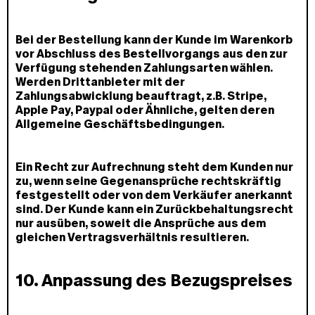
Bei der Bestellung kann der Kunde im Warenkorb
vor Abschluss des Bestellvorgangs aus den zur
Verfügung stehenden Zahlungsarten wählen.
Werden Drittanbieter mit der
Zahlungsabwicklung beauftragt, z.B. Stripe,
Apple Pay, Paypal oder Ähnliche, gelten deren
Allgemeine Geschäftsbedingungen.
Ein Recht zur Aufrechnung steht dem Kunden nur
zu, wenn seine Gegenansprüche rechtskräftig
festgestellt oder von dem Verkäufer anerkannt
sind. Der Kunde kann ein Zurückbehaltungsrecht
nur ausüben, soweit die Ansprüche aus dem
gleichen Vertragsverhältnis resultieren.
10. Anpassung des Bezugspreises