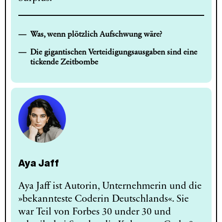
Was, wenn plötzlich Aufschwung wäre?
Die gigantischen Verteidigungsausgaben sind eine
tickende Zeitbombe
Aya Jaff
Aya Jaff ist Autorin, Unternehmerin und die
»bekannteste Coderin Deutschlands«. Sie
war Teil von Forbes 30 under 30 und