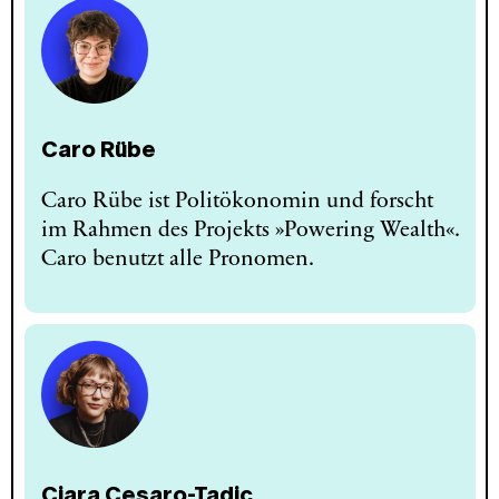
Caro Rübe
Caro Rübe ist Politökonomin und forscht
im Rahmen des Projekts »Powering Wealth«.
Caro benutzt alle Pronomen.
Ciara Cesaro-Tadic