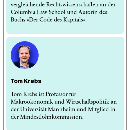
vergleichende Rechtswissenschaften an der
Columbia Law School und Autorin des
Buchs »Der Code des Kapitals«.
Tom Krebs
Tom Krebs ist Professor für
Makroökonomik und Wirtschafts­politik an
der Universität Mannheim und Mitglied in
der Mindestlohnkommission.