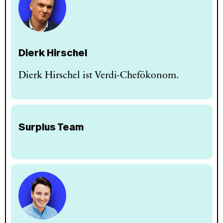
Dierk Hirschel
Dierk Hirschel ist Verdi-Chefökonom.
Surplus Team