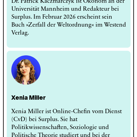
Dr. Patrick Kaczmarczyk ist Ökonom an der
Universität Mannheim und Redakteur bei
Surplus. Im Februar 2026 erscheint sein
Buch »Zerfall der Weltordnung« im Westend
Verlag.
Xenia Miller
Xenia Miller ist Online-Chefin vom Dienst
(CvD) bei Surplus. Sie hat
Politikwissenschaften, Soziologie und
Politische Theorie studiert und bei der