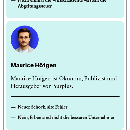
Nicht einmal die Wirtschaftselite versteht die
Abgeltungssteuer
Maurice Höfgen
Maurice Höfgen ist Ökonom, Publizist und
Herausgeber von Surplus.
Neuer Schock, alte Fehler
Nein, Erben sind nicht die besseren Unternehmer