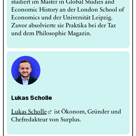
studiert im Master in Global Studies and
Economic History an der London School of
Economics und der Universität Leipzig.
Zuvor absolvierte sie Praktika bei der Taz
und dem Philosophie Magazin.
Lukas Scholle
Lukas Scholle
ist Ökonom, Gründer und
Chefredakteur von Surplus.