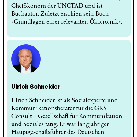
Chefökonom der UNCTAD und ist
Buchautor. Zuletzt erschien sein Buch
»Grundlagen einer relevanten Ökonomik«.
Ulrich Schneider
Ulrich Schneider ist als Sozialexperte und
Kommunikationsberater für die GKS
Consult – Gesellschaft für Kommunikation
und Soziales tätig. Er war langjähriger
Hauptgeschäftsführer des Deutschen