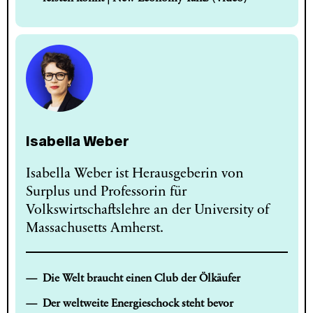
Isabella Weber
Isabella Weber ist Herausgeberin von
Surplus und Professorin für
Volkswirtschaftslehre an der University of
Massachusetts Amherst.
Die Welt braucht einen Club der Ölkäufer
Der weltweite Energieschock steht bevor