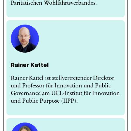
Paritätischen Wohlfahrtsverbandes.
Rainer Kattel
Rainer Kattel ist stellvertretender Direktor
und Professor für Innovation und Public
Governance am UCL-Institut für Innovation
und Public Purpose (IIPP).