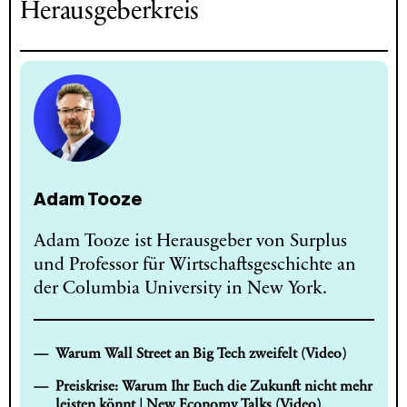
Herausgeberkreis
Adam Tooze
Adam Tooze ist Herausgeber von Surplus
und Professor für Wirtschaftsgeschichte an
der Columbia University in New York.
Warum Wall Street an Big Tech zweifelt (Video)
Preiskrise: Warum Ihr Euch die Zukunft nicht mehr
leisten könnt | New Economy Talks (Video)