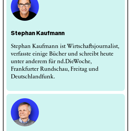
Stephan Kaufmann
Stephan Kaufmann ist Wirtschaftsjournalist,
verfasste einige Bücher und schreibt heute
unter anderem für nd.DieWoche,
Frankfurter Rundschau, Freitag und
Deutschlandfunk.