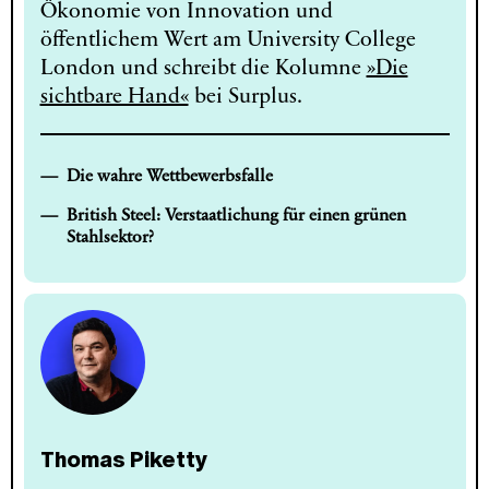
Ökonomie von Innovation und
öffentlichem Wert am University College
London und schreibt die Kolumne
»Die
sichtbare Hand«
bei Surplus.
Die wahre Wettbewerbsfalle
British Steel: Verstaatlichung für einen grünen
Stahlsektor?
Thomas Piketty