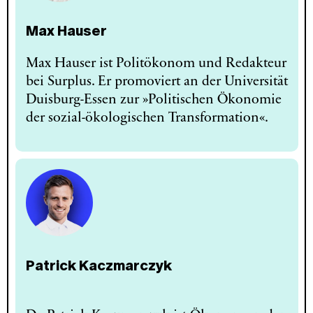
Max Hauser
Max Hauser ist Politökonom und Redakteur
bei Surplus. Er promoviert an der Universität
Duisburg-Essen zur »Politischen Ökonomie
der sozial-ökologischen Transformation«.
Patrick Kaczmarczyk