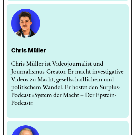
Chris Müller
Chris Müller ist Videojournalist und
Journalismus-Creator. Er macht investigative
Videos zu Macht, gesellschaftlichem und
politischem Wandel. Er hostet den Surplus-
Podcast »System der Macht – Der Epstein-
Podcast«