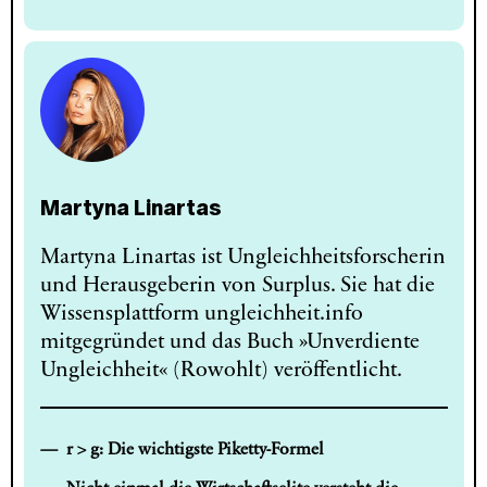
Martyna Linartas
Martyna Linartas ist Ungleichheitsforscherin
und Herausgeberin von Surplus. Sie hat die
Wissensplattform ungleichheit.info
mitgegründet und das Buch »Unverdiente
Ungleichheit« (Rowohlt) veröffentlicht.
r > g: Die wichtigste Piketty-Formel