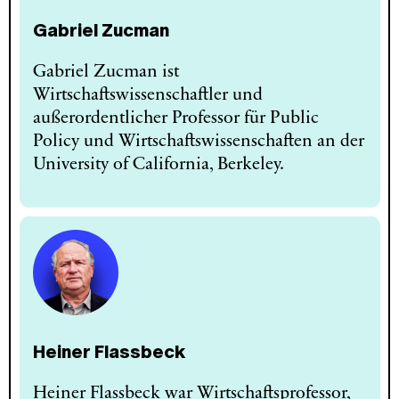
Gabriel Zucman
Gabriel Zucman ist
Wirtschaftswissenschaftler und
außerordentlicher Professor für Public
Policy und Wirtschaftswissenschaften an der
University of California, Berkeley.
Heiner Flassbeck
Heiner Flassbeck war Wirtschaftsprofessor,