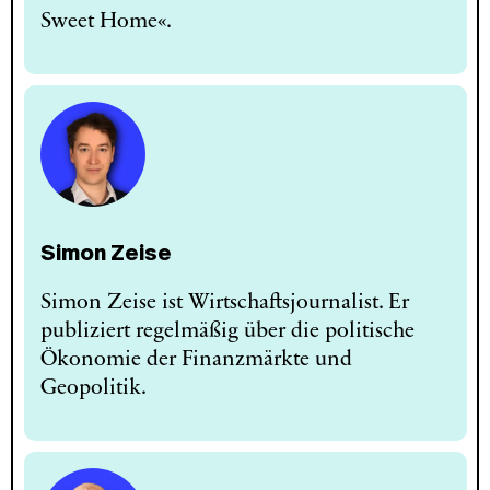
Sweet Home«.
Simon Zeise
Simon Zeise ist Wirtschaftsjournalist. Er
publiziert regelmäßig über die politische
Ökonomie der Finanzmärkte und
Geopolitik.