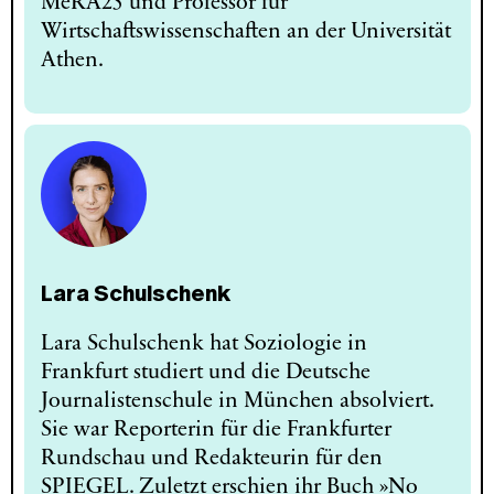
MeRA25 und Professor für
Wirtschaftswissenschaften an der Universität
Athen.
Lara Schulschenk
Lara Schulschenk hat Soziologie in
Frankfurt studiert und die Deutsche
Journalistenschule in München absolviert.
Sie war Reporterin für die Frankfurter
Rundschau und Redakteurin für den
SPIEGEL. Zuletzt erschien ihr Buch »No