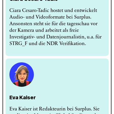
Ciara Cesaro-Tadic hostet und entwickelt
Audio- und Videoformate bei Surplus.
Ansonsten steht sie für die tagesschau vor
der Kamera und arbeitet als freie
Investigativ- und Datenjournalistin, u.a. für
STRG_F und die NDR Verifikation.
Eva Kaiser
Eva Kaiser ist Redakteurin bei Surplus. Sie