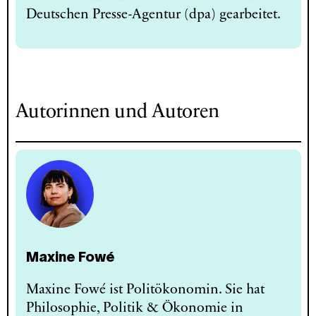
Deutschen Presse-Agentur (dpa) gearbeitet.
Autorinnen und Autoren
Maxine Fowé
Maxine Fowé ist Politökonomin. Sie hat
Philosophie, Politik & Ökonomie in