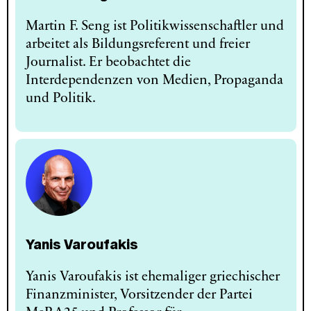
Martin F. Seng ist Politikwissenschaftler und
arbeitet als Bildungsreferent und freier
Journalist. Er beobachtet die
Interdependenzen von Medien, Propaganda
und Politik.
Yanis Varoufakis
Yanis Varoufakis ist ehemaliger griechischer
Finanzminister, Vorsitzender der Partei