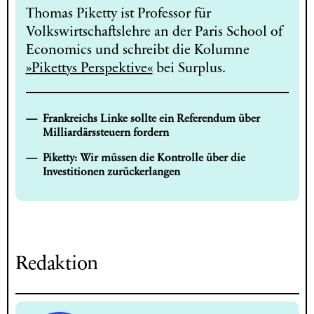
Thomas Piketty ist Professor für
Volkswirtschaftslehre an der Paris School of
Economics und schreibt die Kolumne
»Pikettys Perspektive«
bei Surplus.
Frankreichs Linke sollte ein Referendum über
Milliardärssteuern fordern
Piketty: Wir müssen die Kontrolle über die
Investitionen zurückerlangen
Redaktion