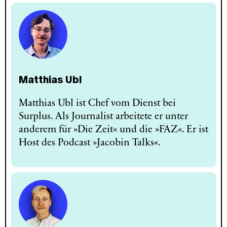
Matthias Ubl
Matthias Ubl ist Chef vom Dienst bei
Surplus. Als Journalist arbeitete er unter
anderem für »Die Zeit« und die »FAZ«. Er ist
Host des Podcast »Jacobin Talks«.