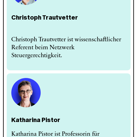
Christoph Trautvetter
Christoph Trautvetter ist wissenschaftlicher
Referent beim Netzwerk
Steuergerechtigkeit.
Katharina Pistor
Katharina Pistor ist Professorin für