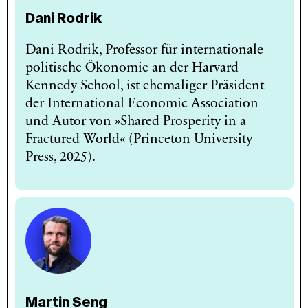
Dani Rodrik
Dani Rodrik, Professor für internationale
politische Ökonomie an der Harvard
Kennedy School, ist ehemaliger Präsident
der International Economic Association
und Autor von »Shared Prosperity in a
Fractured World« (Princeton University
Press, 2025).
Martin Seng