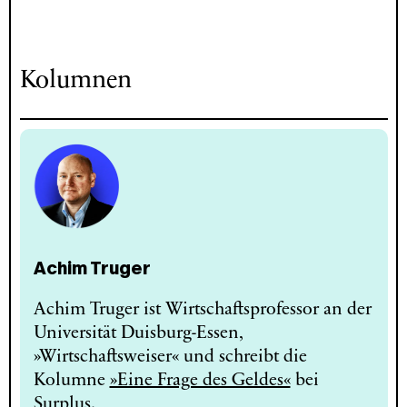
Kolumnen
Achim Truger
Achim Truger ist Wirtschaftsprofessor an der
Universität Duisburg-Essen,
»Wirtschaftsweiser« und schreibt die
Kolumne
»Eine Frage des Geldes«
bei
Surplus.