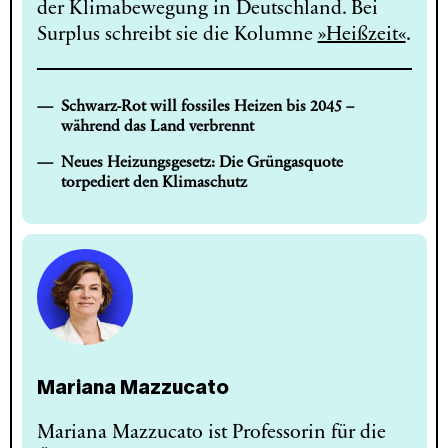
der Klimabewegung in Deutschland. Bei
Surplus schreibt sie die Kolumne
»Heißzeit«
.
Schwarz-Rot will fossiles Heizen bis 2045 –
während das Land verbrennt
Neues Heizungsgesetz: Die Grüngasquote
torpediert den Klimaschutz
Mariana Mazzucato
Mariana Mazzucato ist Professorin für die