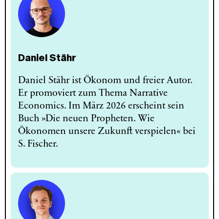
Daniel Stähr
Daniel Stähr ist Ökonom und freier Autor.
Er promoviert zum Thema Narrative
Economics. Im März 2026 erscheint sein
Buch »Die neuen Propheten. Wie
Ökonomen unsere Zukunft verspielen« bei
S. Fischer.