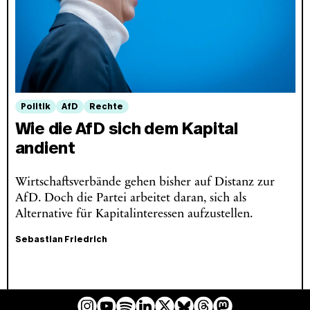
Politik
AfD
Rechte
Wie die AfD sich dem Kapital
andient
Wirtschaftsverbände gehen bisher auf Distanz zur
AfD. Doch die Partei arbeitet daran, sich als
Alternative für Kapitalinteressen aufzustellen.
Sebastian Friedrich