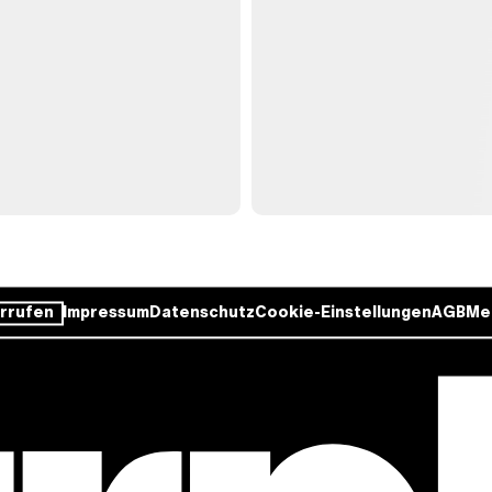
rrufen
Impressum
Datenschutz
Cookie-Einstellungen
AGB
Me