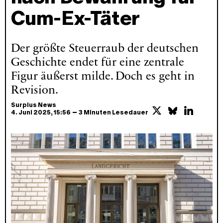
Cum-Ex-Täter
Der größte Steuerraub der deutschen
Geschichte endet für eine zentrale
Figur äußerst milde. Doch es geht in
Revision.
Surplus News
–
4. Juni 2025
, 15:56
3 Minuten Lesedauer