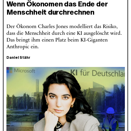
Wenn Ökonomen das Ende der
Menschheit durchrechnen
Der Ökonom Charles Jones modelliert das Risiko,
dass die Menschheit durch eine KI ausgelöscht wird.
Das bringt ihm einen Platz beim KI-Giganten
Anthropic ein.
Daniel Stähr