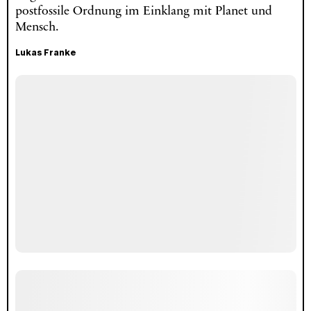
postfossile Ordnung im Einklang mit Planet und
Mensch.
Lukas Franke