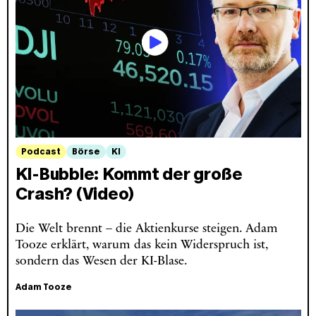
Podcast
Börse
KI
KI-Bubble: Kommt der große
Crash? (Video)
Die Welt brennt – die Aktienkurse steigen. Adam
Tooze erklärt, warum das kein Widerspruch ist,
sondern das Wesen der KI-Blase.
Adam Tooze