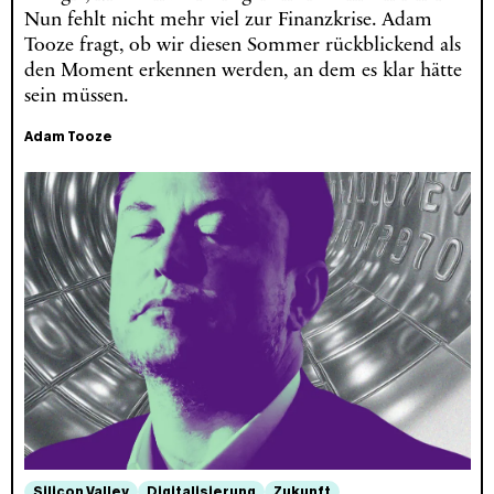
Nun fehlt nicht mehr viel zur Finanzkrise. Adam
Tooze fragt, ob wir diesen Sommer rückblickend als
den Moment erkennen werden, an dem es klar hätte
sein müssen.
Adam Tooze
Silicon Valley
Digitalisierung
Zukunft