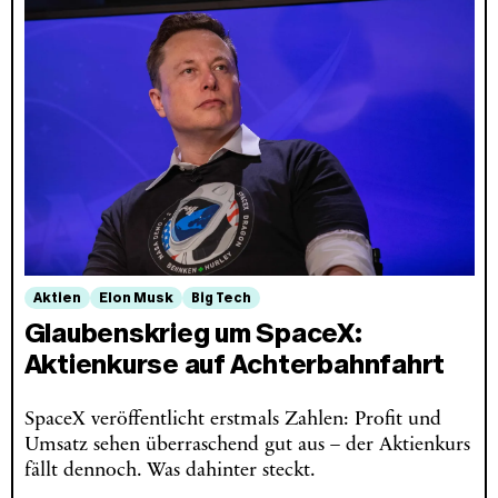
Aktien
Elon Musk
Big Tech
Glaubenskrieg um SpaceX:
Aktienkurse auf Achterbahnfahrt
SpaceX veröffentlicht erstmals Zahlen: Profit und
Umsatz sehen überraschend gut aus – der Aktienkurs
fällt dennoch. Was dahinter steckt.