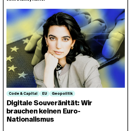
Code & Capital
EU
Geopolitik
Digitale Souveränität: Wir
brauchen keinen Euro-
Nationalismus