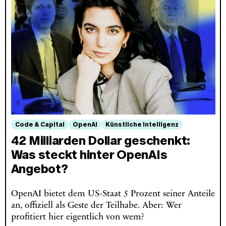
Code & Capital
OpenAI
Künstliche Intelligenz
42 Milliarden Dollar geschenkt:
Was steckt hinter OpenAIs
Angebot?
OpenAI bietet dem US-Staat 5 Prozent seiner Anteile
an, offiziell als Geste der Teilhabe. Aber: Wer
profitiert hier eigentlich von wem?