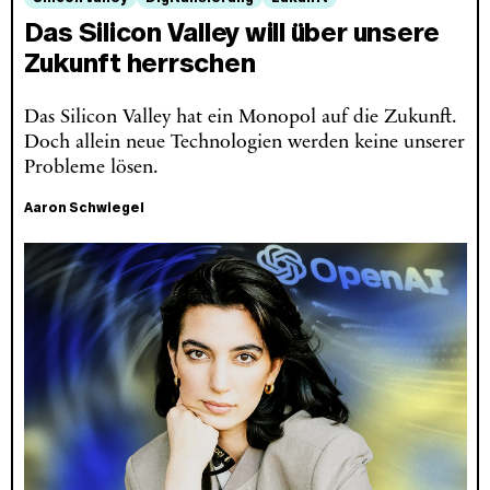
Das Silicon Valley will über unsere
Zukunft herrschen
Das Silicon Valley hat ein Monopol auf die Zukunft.
Doch allein neue Technologien werden keine unserer
Probleme lösen.
Aaron Schwiegel