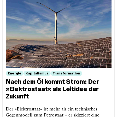
Energie
Kapitalismus
Transformation
Nach dem Öl kommt Strom: Der
»Elektrostaat« als Leitidee der
Zukunft
Der »Elektrostaat« ist mehr als ein technisches
Gegenmodell zum Petrostaat – er skizziert eine