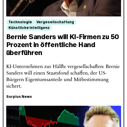
Technologie
Vergesellschaftung
Künstliche Intelligenz
Bernie Sanders will KI-Firmen zu 50
Prozent in öffentliche Hand
überführen
KI-Unternehmen zur Hälfte vergesellschaften: Bernie
Sanders will einen Staatsfond schaffen, der US-
Bürgern Eigentumsanteile und Mitbestimmung
sichert.
Surplus News