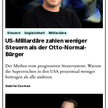
Steuern
Ungleichheit
Milliardäre
US-Milliardäre zahlen weniger
Steuern als der Otto-Normal-
Bürger
Der Mythos vom progressiven Steuersystem: Warum
die Superreichen in den USA prozentual weniger
beitragen als alle anderen.
Gabriel Zucman