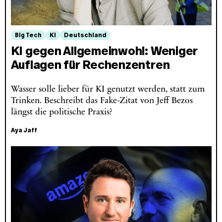
Big Tech
KI
Deutschland
KI gegen Allgemeinwohl: Weniger
Auflagen für Rechenzentren
Wasser solle lieber für KI genutzt werden, statt zum
Trinken. Beschreibt das Fake-Zitat von Jeff Bezos
längst die politische Praxis?
Aya Jaff