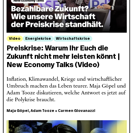
Video
Energiekrise
Wirtschaftskrise
Preiskrise: Warum Ihr Euch die
Zukunft nicht mehr leisten könnt |
New Economy Talks (Video)
Inflation, Klimawandel, Kriege und wirtschaftlicher
Umbruch machen das Leben teurer. Maja Göpel und
Adam Tooze diskutieren, welche Antwort es jetzt auf
die Polykrise braucht.
Maja Göpel
,
Adam Tooze
+
Carmen Giovanazzi