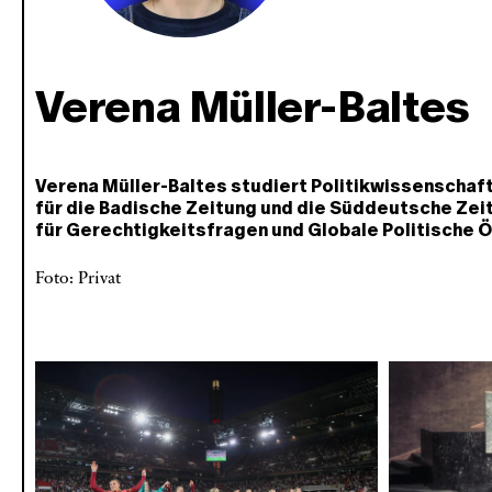
Verena Müller-Baltes
Verena Müller-Baltes studiert Politikwissenschaft 
für die Badische Zeitung und die Süddeutsche Zeitu
für Gerechtigkeitsfragen und Globale Politische 
Foto: Privat