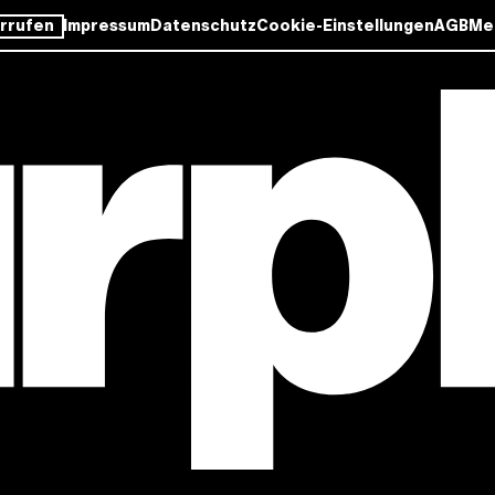
rrufen
Impressum
Datenschutz
Cookie-Einstellungen
AGB
Me