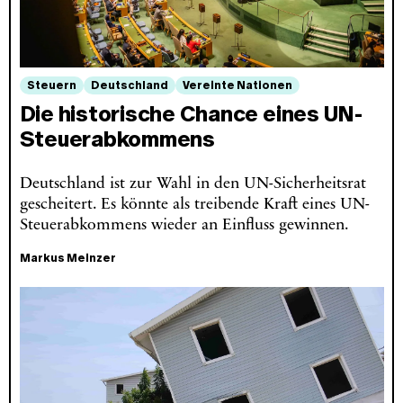
Steuern
Deutschland
Vereinte Nationen
Die historische Chance eines UN-
Steuerabkommens
Deutschland ist zur Wahl in den UN-Sicherheitsrat
gescheitert. Es könnte als treibende Kraft eines UN-
Steuerabkommens wieder an Einfluss gewinnen.
Markus Meinzer