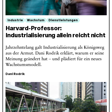
Industrie
Wachstum
Dienstleistungen
Harvard-Professor:
Industrialisierung allein reicht nicht
Jahrzehntelang galt Industrialisierung als Königsweg
aus der Armut. Dani Rodrik erklärt, warum er seine
Meinung geändert hat – und plädiert für ein neues
Wachstumsmodell.
Dani Rodrik