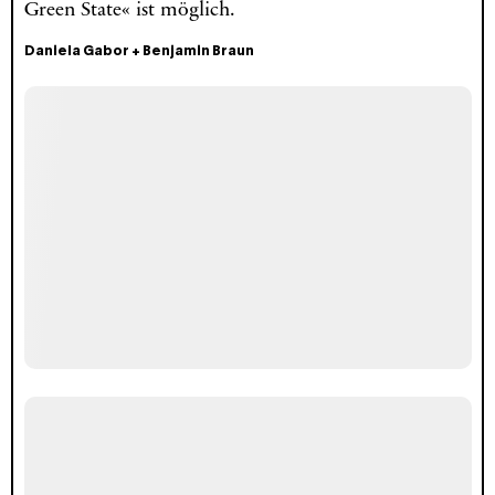
Green State« ist möglich.
Daniela Gabor
+
Benjamin Braun