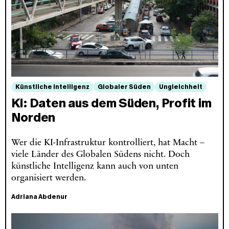
Künstliche Intelligenz
Globaler Süden
Ungleichheit
KI: Daten aus dem Süden, Profit im
Norden
Wer die KI-Infrastruktur kontrolliert, hat Macht –
viele Länder des Globalen Südens nicht. Doch
künstliche Intelligenz kann auch von unten
organisiert werden.
Adriana Abdenur