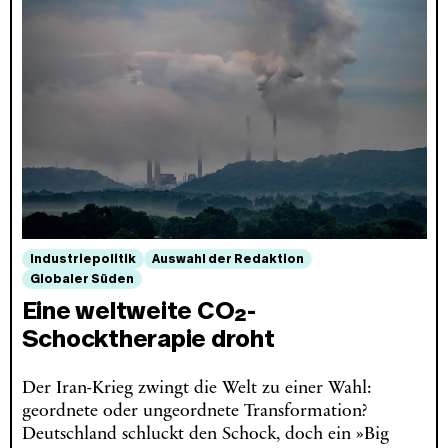
Industriepolitik
Auswahl der Redaktion
Globaler Süden
Eine weltweite CO₂-
Schocktherapie droht
Der Iran-Krieg zwingt die Welt zu einer Wahl:
geordnete oder ungeordnete Transformation?
Deutschland schluckt den Schock, doch ein »Big