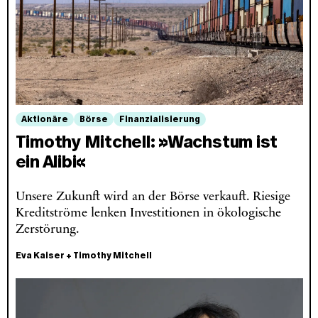
Aktionäre
Börse
Finanzialisierung
Timothy Mitchell: »Wachstum ist
ein Alibi«
Unsere Zukunft wird an der Börse verkauft. Riesige
Kreditströme lenken Investitionen in ökologische
Zerstörung.
Eva Kaiser
+
Timothy Mitchell