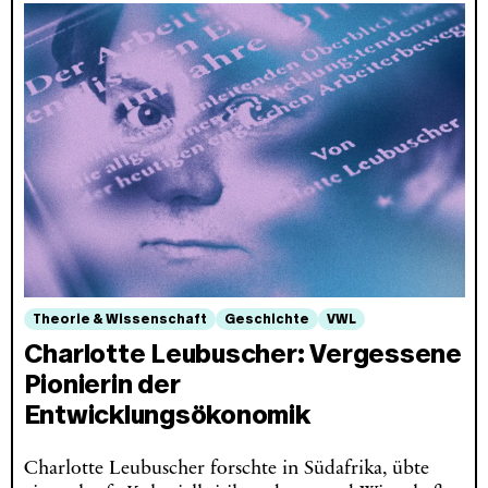
Theorie & Wissenschaft
Geschichte
VWL
Charlotte Leubuscher: Vergessene
Pionierin der
Entwicklungsökonomik
Charlotte Leubuscher forschte in Südafrika, übte