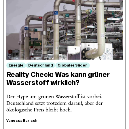
Energie
Deutschland
Globaler Süden
Reality Check: Was kann grüner
Wasserstoff wirklich?
Der Hype um grünen Wasserstoff ist vorbei.
Deutschland setzt trotzdem darauf, aber der
ökologische Preis bleibt hoch.
Vanessa Barisch