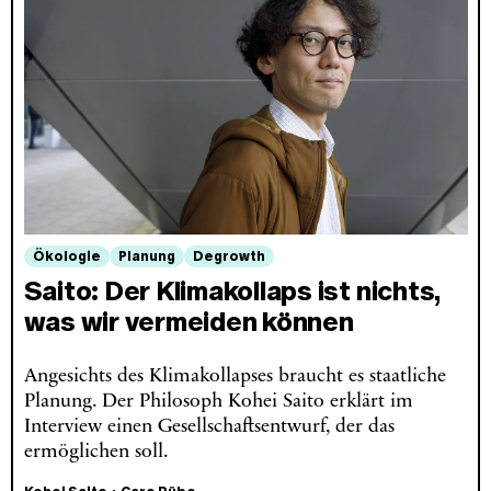
Ökologie
Planung
Degrowth
Saito: Der Klimakollaps ist nichts,
was wir vermeiden können
Angesichts des Klimakollapses braucht es staatliche
Planung. Der Philosoph Kohei Saito erklärt im
Interview einen Gesellschaftsentwurf, der das
ermöglichen soll.