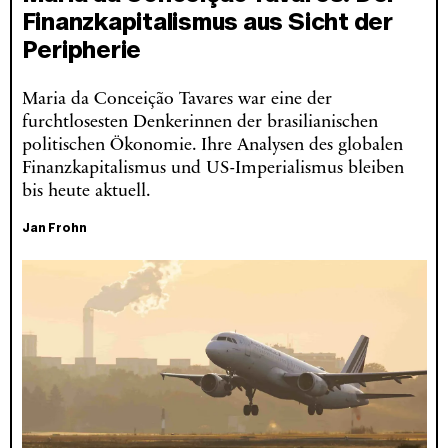
Finanzkapitalismus aus Sicht der
Peripherie
Maria da Conceição Tavares war eine der
furchtlosesten Denkerinnen der brasilianischen
politischen Ökonomie. Ihre Analysen des globalen
Finanzkapitalismus und US-Imperialismus bleiben
bis heute aktuell.
Jan Frohn