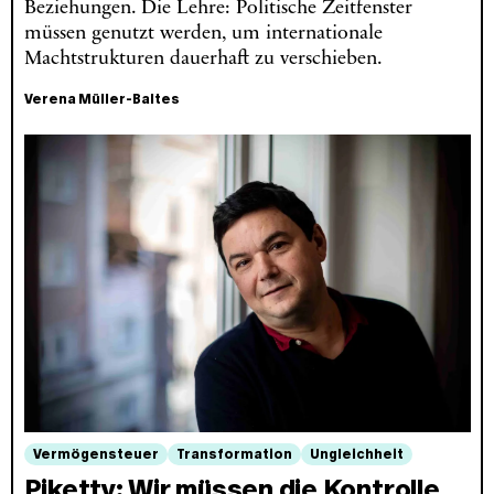
Beziehungen. Die Lehre: Politische Zeitfenster
müssen genutzt werden, um internationale
Machtstrukturen dauerhaft zu verschieben.
Verena Müller-Baltes
Vermögensteuer
Transformation
Ungleichheit
Piketty: Wir müssen die Kontrolle