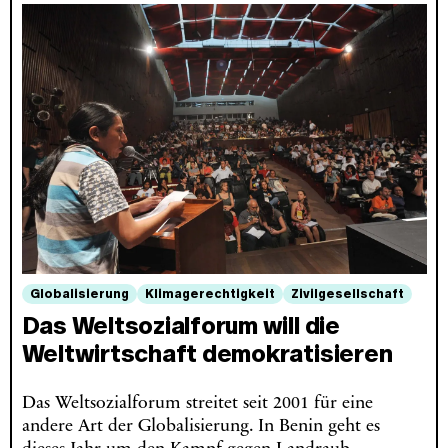
Globalisierung
Klimagerechtigkeit
Zivilgesellschaft
Das Weltsozialforum will die
Weltwirtschaft demokratisieren
Das Weltsozialforum streitet seit 2001 für eine
andere Art der Globalisierung. In Benin geht es