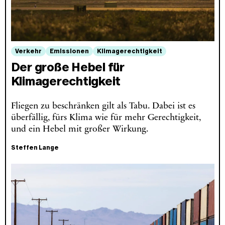
Verkehr
Emissionen
Klimagerechtigkeit
Der große Hebel für
Klimagerechtigkeit
Fliegen zu beschränken gilt als Tabu. Dabei ist es
überfällig, fürs Klima wie für mehr Gerechtigkeit,
und ein Hebel mit großer Wirkung.
Steffen Lange