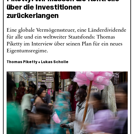
über die Investitionen
zurückerlangen
Eine globale Vermögenssteuer, eine Länderdividende
für alle und ein weltweiter Staatsfonds: Thomas
Piketty im Interview über seinen Plan für ein neues
Eigentumsregime.
Thomas Piketty
+
Lukas Scholle