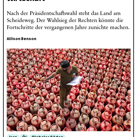
Nach der Präsidentschaftswahl steht das Land am
Scheideweg. Der Wahlsieg der Rechten könnte die
Fortschritte der vergangenen Jahre zunichte machen.
Allison Benson