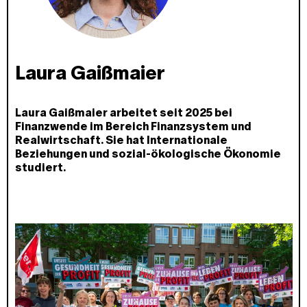
Laura Gaißmaier
Laura Gaißmaier arbeitet seit 2025 bei
Finanzwende im Bereich Finanzsystem und
Realwirtschaft. Sie hat Internationale
Beziehungen und sozial-ökologische Ökonomie
studiert.