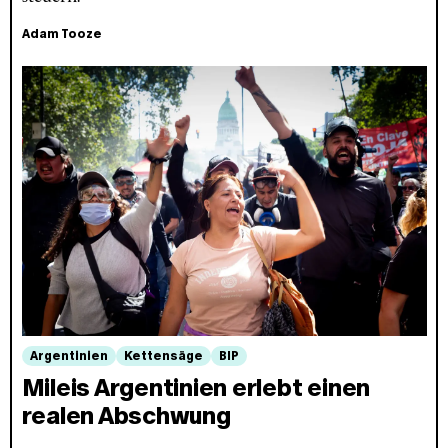
Adam Tooze
Argentinien
Kettensäge
BIP
Mileis Argentinien erlebt einen
realen Abschwung