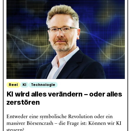
Reel
KI
Technologie
KI wird alles verändern – oder alles
zerstören
Entweder eine symbolische Revolution oder ein
massiver Börsencrash – die Frage ist: Können wir KI
steuern?