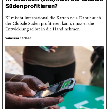
Süden profitieren?
KI mischt international die Karten neu. Damit auch
der Globale Süden profitieren kann, muss er die
Entwicklung selbst in die Hand nehmen.
Vanessa Barisch