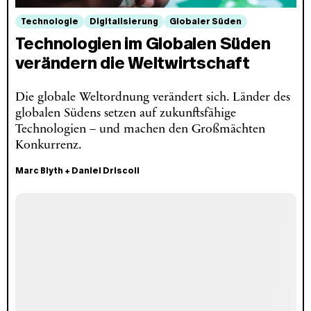
Technologie
Digitalisierung
Globaler Süden
Technologien im Globalen Süden
verändern die Weltwirtschaft
Die globale Weltordnung verändert sich. Länder des
globalen Südens setzen auf zukunftsfähige
Technologien – und machen den Großmächten
Konkurrenz.
Marc Blyth
+
Daniel Driscoll