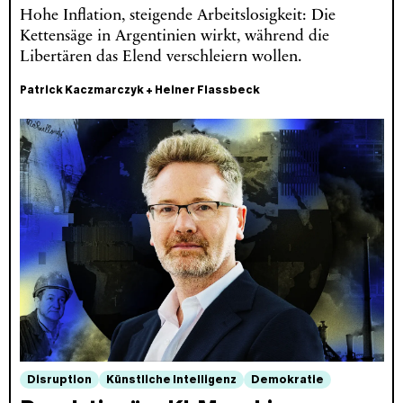
Hohe Inflation, steigende Arbeitslosigkeit: Die
Kettensäge in Argentinien wirkt, während die
Libertären das Elend verschleiern wollen.
Patrick Kaczmarczyk
+
Heiner Flassbeck
Disruption
Künstliche Intelligenz
Demokratie