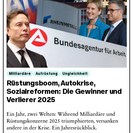
Milliardäre
Aufrüstung
Ungleichheit
Rüstungsboom, Autokrise,
Sozialreformen: Die Gewinner und
Verlierer 2025
Ein Jahr, zwei Welten: Während Milliardäre und
Rüstungskonzerne 2025 triumphierten, versanken
andere in der Krise. Ein Jahresrückblick.