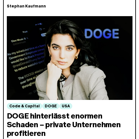
Stephan Kaufmann
Code & Capital
DOGE
USA
DOGE hinterlässt enormen
Schaden – private Unternehmen
profitieren