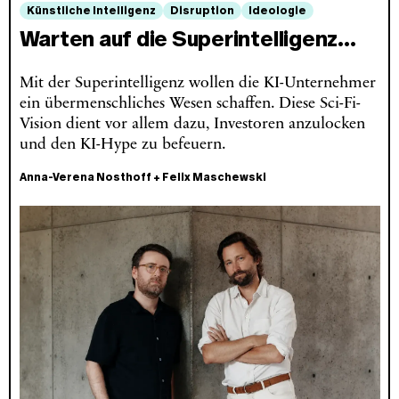
Künstliche Intelligenz
Disruption
Ideologie
Warten auf die Superintelligenz…
Mit der Superintelligenz wollen die KI-Unternehmer
ein übermenschliches Wesen schaffen. Diese Sci-Fi-
Vision dient vor allem dazu, Investoren anzulocken
und den KI-Hype zu befeuern.
Anna-Verena Nosthoff
+
Felix Maschewski