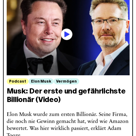
Podcast
Elon Musk
Vermögen
Musk: Der erste und gefährlichste
Billionär (Video)
Elon Musk wurde zum ersten Billionär. Seine Firma,
die noch nie Gewinn gemacht hat, wird wie Amazon
bewertet. Was hier wirklich passiert, erklärt Adam
Tooze.