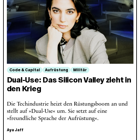
Code & Capital
Aufrüstung
Militär
Dual-Use: Das Silicon Valley zieht in
den Krieg
Die Techindustrie heizt den Rüstungsboom an und
stellt auf »Dual-Use« um. Sie setzt auf eine
»freundliche Sprache der Aufrüstung«.
Aya Jaff