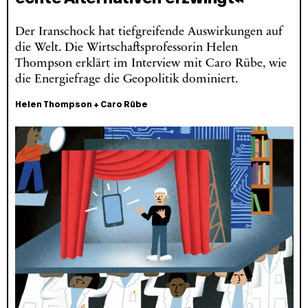
Der Iranschock hat tiefgreifende Auswirkungen auf
die Welt. Die Wirtschaftsprofessorin Helen
Thompson erklärt im Interview mit Caro Rübe, wie
die Energiefrage die Geopolitik dominiert.
Helen Thompson
+
Caro Rübe