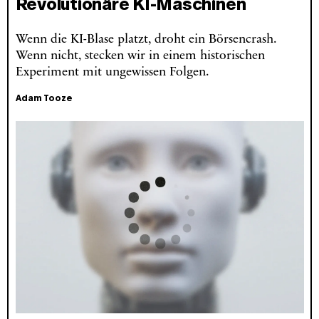
Revolutionäre KI-Maschinen
Wenn die KI-Blase platzt, droht ein Börsencrash.
Wenn nicht, stecken wir in einem historischen
Experiment mit ungewissen Folgen.
Adam Tooze