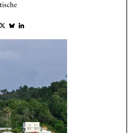
tische