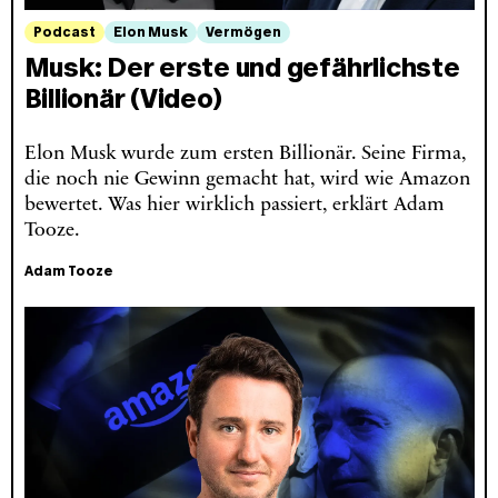
Podcast
Elon Musk
Vermögen
Musk: Der erste und gefährlichste
Billionär (Video)
Elon Musk wurde zum ersten Billionär. Seine Firma,
die noch nie Gewinn gemacht hat, wird wie Amazon
bewertet. Was hier wirklich passiert, erklärt Adam
Tooze.
Adam Tooze