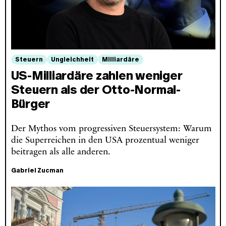
Steuern
Ungleichheit
Milliardäre
US-Milliardäre zahlen weniger
Steuern als der Otto-Normal-
Bürger
Der Mythos vom progressiven Steuersystem: Warum
die Superreichen in den USA prozentual weniger
beitragen als alle anderen.
Gabriel Zucman