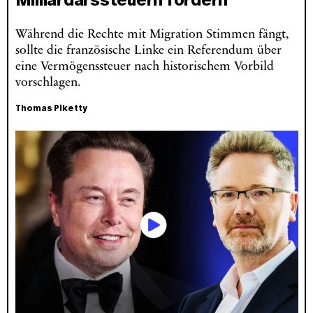
Während die Rechte mit Migration Stimmen fängt,
sollte die französische Linke ein Referendum über
eine Vermögenssteuer nach historischem Vorbild
vorschlagen.
Thomas Piketty