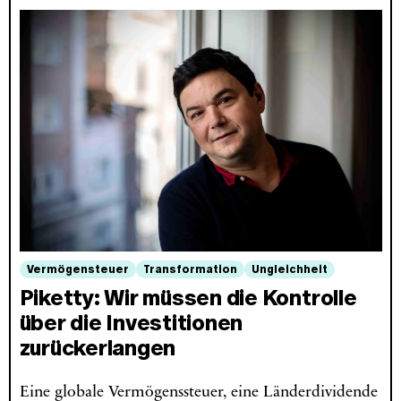
Vermögensteuer
Transformation
Ungleichheit
Piketty: Wir müssen die Kontrolle
über die Investitionen
zurückerlangen
Eine globale Vermögenssteuer, eine Länderdividende