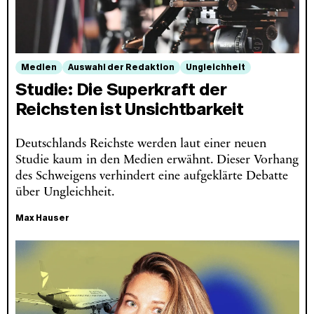
Medien
Auswahl der Redaktion
Ungleichheit
Studie: Die Superkraft der
Reichsten ist Unsichtbarkeit
Deutschlands Reichste werden laut einer neuen
Studie kaum in den Medien erwähnt. Dieser Vorhang
des Schweigens verhindert eine aufgeklärte Debatte
über Ungleichheit.
Max Hauser