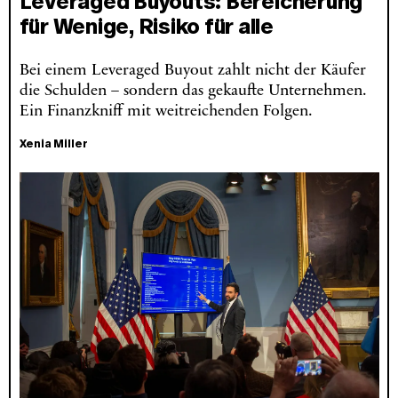
Leveraged Buyouts: Bereicherung
für Wenige, Risiko für alle
Bei einem Leveraged Buyout zahlt nicht der Käufer
die Schulden – sondern das gekaufte Unternehmen.
Ein Finanzkniff mit weitreichenden Folgen.
Xenia Miller