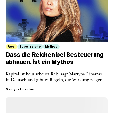
Reel
Superreiche
Mythos
Dass die Reichen bei Besteuerung
abhauen, ist ein Mythos
Kapital ist kein scheues Reh, sagt Martyna Linartas.
In Deutschland gibt es Regeln, die Wirkung zeigen.
Martyna Linartas