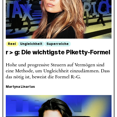
Reel
Ungleichheit
Superreiche
r > g: Die wichtigste Piketty-Formel
Hohe und progressive Steuern auf Vermögen sind
eine Methode, um Ungleichheit einzudämmen. Dass
das nötig ist, beweist die Formel R>G.
Martyna Linartas