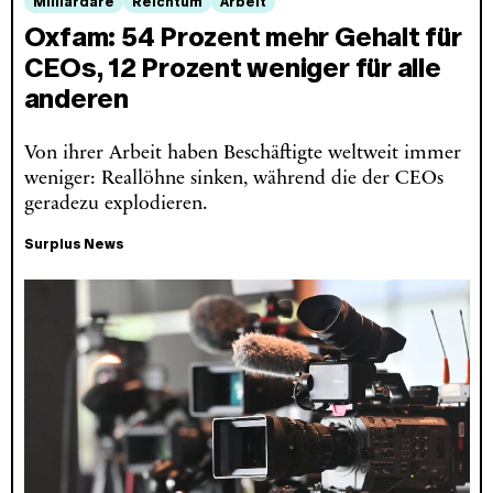
Milliardäre
Reichtum
Arbeit
Oxfam: 54 Prozent mehr Gehalt für
CEOs, 12 Prozent weniger für alle
anderen
Von ihrer Arbeit haben Beschäftigte weltweit immer
weniger: Reallöhne sinken, während die der CEOs
geradezu explodieren.
Surplus News