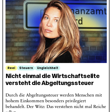
Reel
Steuern
Ungleichheit
Nicht einmal die Wirtschaftselite
versteht die Abgeltungssteuer
Durch die Abgeltungssteuer werden Menschen mit
hohem Einkommen besonders privilegiert
behandelt. Der Witz: Das verstehen nicht mal Reiche