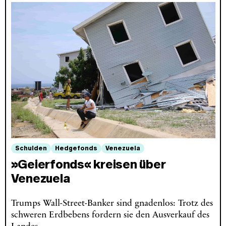
Schulden
Hedgefonds
Venezuela
»Geierfonds« kreisen über
Venezuela
Trumps Wall-Street-Banker sind gnadenlos: Trotz des
schweren Erdbebens fordern sie den Ausverkauf des