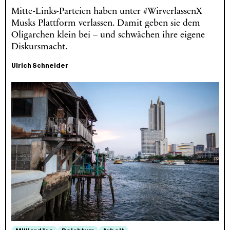
Mitte-Links-Parteien haben unter #WirverlassenX
Musks Plattform verlassen. Damit geben sie dem
Oligarchen klein bei – und schwächen ihre eigene
Diskursmacht.
Ulrich Schneider