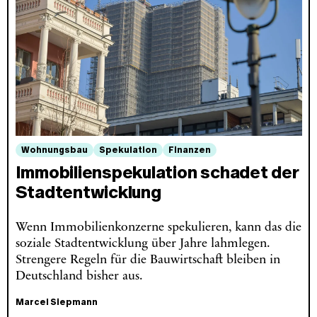
Wohnungsbau
Spekulation
Finanzen
Immobilienspekulation schadet der
Stadtentwicklung
Wenn Immobilienkonzerne spekulieren, kann das die
soziale Stadtentwicklung über Jahre lahmlegen.
Strengere Regeln für die Bauwirtschaft bleiben in
Deutschland bisher aus.
Marcel Siepmann