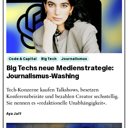
Code & Capital
Big Tech
Journalismus
Big Techs neue Medienstrategie:
Journalismus-Washing
Tech-Konzerne kaufen Talkshows, besetzen
Konferenzbeiräte und bezahlen Creator sechsstellig.
Sie nennen es »redaktionelle Unabhängigkeit«.
Aya Jaff