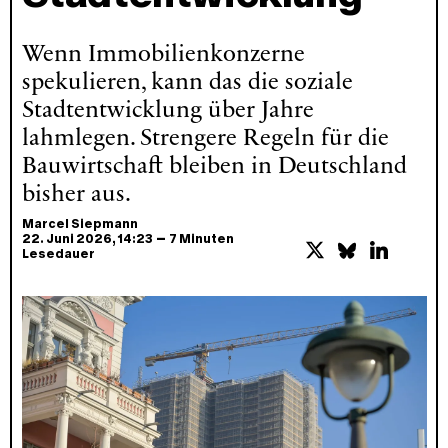
Wenn Immobilienkonzerne
spekulieren, kann das die soziale
Stadtentwicklung über Jahre
lahmlegen. Strengere Regeln für die
Bauwirtschaft bleiben in Deutschland
bisher aus.
Marcel Siepmann
–
22. Juni 2026
, 14:23
7 Minuten
Lesedauer