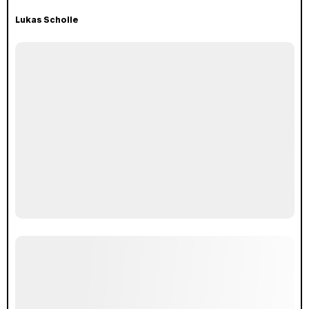
Lukas Scholle