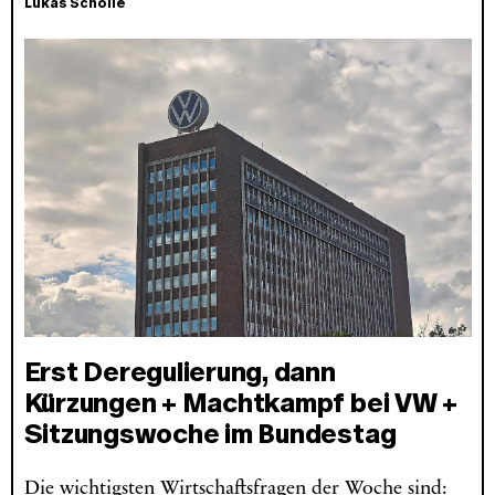
Lukas Scholle
Erst Deregulierung, dann
Kürzungen + Machtkampf bei VW +
Sitzungswoche im Bundestag
Die wichtigsten Wirtschaftsfragen der Woche sind: