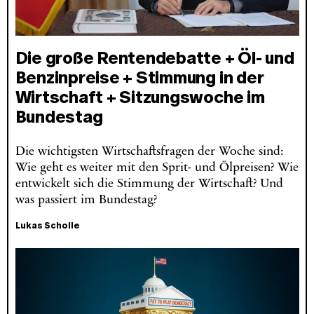
Die große Rentendebatte + Öl- und
Benzinpreise + Stimmung in der
Wirtschaft + Sitzungswoche im
Bundestag
Die wichtigsten Wirtschaftsfragen der Woche sind:
Wie geht es weiter mit den Sprit- und Ölpreisen? Wie
entwickelt sich die Stimmung der Wirtschaft? Und
was passiert im Bundestag?
Lukas Scholle