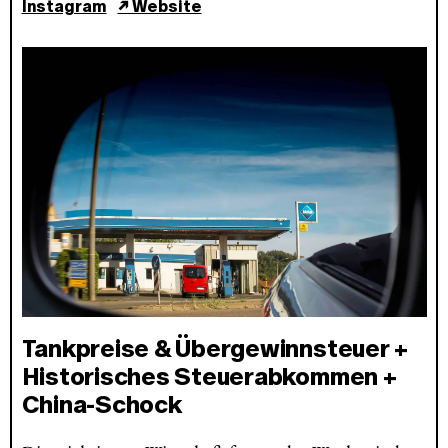
Instagram
↗ Website
Tankpreise & Übergewinnsteuer +
Historisches Steuerabkommen +
China-Schock