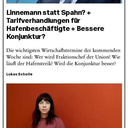
Linnemann statt Spahn? +
Tarifverhandlungen für
Hafenbeschäftigte + Bessere
Konjunktur?
Die wichtigsten Wirtschaftstermine der kommenden
Woche sind: Wer wird Fraktionschef der Union? Wie
läuft der Hafenstreik? Wird die Konjunktur besser?
Lukas Scholle