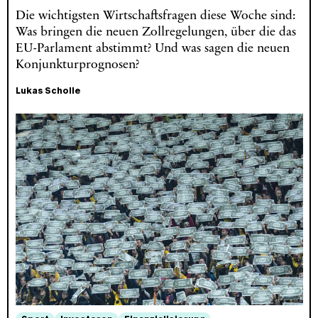
Die wichtigsten Wirtschaftsfragen diese Woche sind:
Was bringen die neuen Zollregelungen, über die das
EU-Parlament abstimmt? Und was sagen die neuen
Konjunkturprognosen?
Lukas Scholle