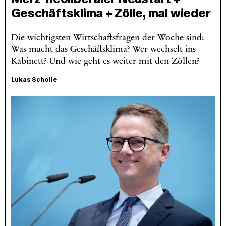
Geschäftsklima + Zölle, mal wieder
Die wichtigsten Wirtschaftsfragen der Woche sind:
Was macht das Geschäftsklima? Wer wechselt ins
Kabinett? Und wie geht es weiter mit den Zöllen?
Lukas Scholle