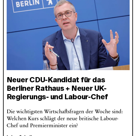
Neuer CDU-Kandidat für das
Berliner Rathaus + Neuer UK-
Regierungs- und Labour-Chef
Die wichtigsten Wirtschaftsfragen der Woche sind:
Welchen Kurs schlägt der neue britische Labour-
Chef und Premierminister ein?