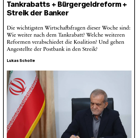
Tankrabatts + Bürgergeldreform +
Streik der Banker
Die wichtigsten Wirtschaftsfragen dieser Woche sind:
Wie weiter nach dem Tankrabatt? Welche weiteren
Reformen verabschiedet die Koalition? Und gehen
Angestellte der Postbank in den Streik?
Lukas Scholle