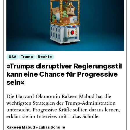
USA
Trump
Rechte
»Trumps disruptiver Regierungsstil
kann eine Chance für Progressive
sein«
Die Harvard-Ökonomin Rakeen Mabud hat die
wichtigsten Strategien der Trump-Administration
untersucht. Progressive Kräfte sollten daraus lernen,
erklärt sie im Interview mit Lukas Scholle.
Rakeen Mabud
+
Lukas Scholle