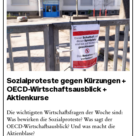
Sozialproteste gegen Kürzungen +
OECD-Wirtschaftsausblick +
Aktienkurse
Die wichtigsten Wirtschaftsfragen der Woche sind:
Was bewirken die Sozialproteste? Was sagt der
OECD-Wirtschaftsausblick? Und was macht die
Aktienblase?