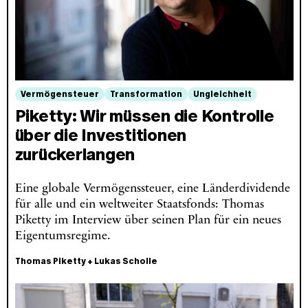
Vermögensteuer
Transformation
Ungleichheit
Piketty: Wir müssen die Kontrolle
über die Investitionen
zurückerlangen
Eine globale Vermögenssteuer, eine Länderdividende
für alle und ein weltweiter Staatsfonds: Thomas
Piketty im Interview über seinen Plan für ein neues
Eigentumsregime.
Thomas Piketty
+
Lukas Scholle