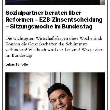
Sozialpartner beraten über
Reformen + EZB-Zinsentscheidung
+ Sitzungswoche im Bundestag
Die wichtigsten Wirtschaftsfragen diese Woche sind:
Können die Gewerkschaften das Schlimmste
verhindern? Wie hoch wird der Leitzins? Was passiert
im Bundestag?
Lukas Scholle