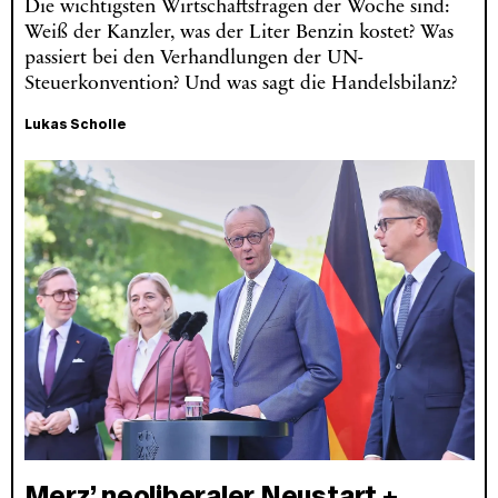
Die wichtigsten Wirtschaftsfragen der Woche sind:
Weiß der Kanzler, was der Liter Benzin kostet? Was
passiert bei den Verhandlungen der UN-
Steuerkonvention? Und was sagt die Handelsbilanz?
Lukas Scholle
Merz’ neoliberaler Neustart +