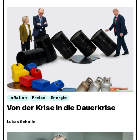
Inflation
Preise
Energie
Von der Krise in die Dauerkrise
Lukas Scholle