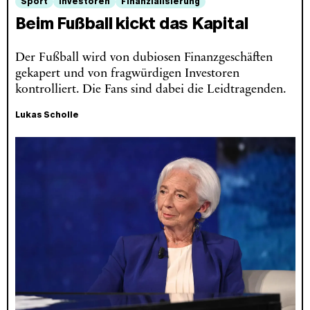
Sport
Investoren
Finanzialisierung
Beim Fußball kickt das Kapital
Der Fußball wird von dubiosen Finanzgeschäften
gekapert und von fragwürdigen Investoren
kontrolliert. Die Fans sind dabei die Leidtragenden.
Lukas Scholle