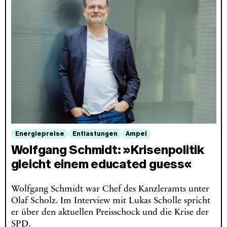
Energiepreise
Entlastungen
Ampel
Wolfgang Schmidt: »Krisenpolitik
gleicht einem educated guess«
Wolfgang Schmidt war Chef des Kanzleramts unter
Olaf Scholz. Im Interview mit Lukas Scholle spricht
er über den aktuellen Preisschock und die Krise der
SPD.