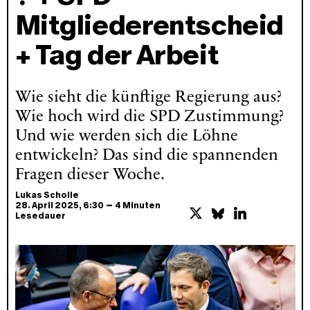
Mitgliederentscheid
+ Tag der Arbeit
Wie sieht die künftige Regierung aus?
Wie hoch wird die SPD Zustimmung?
Und wie werden sich die Löhne
entwickeln? Das sind die spannenden
Fragen dieser Woche.
Lukas Scholle
–
28. April 2025
, 6:30
4 Minuten
Lesedauer