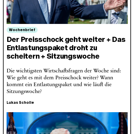
Wochenbrief
Der Preisschock geht weiter + Das
Entlastungspaket droht zu
scheitern + Sitzungswoche
Die wichtigsten Wirtschaftsfragen der Woche sind:
Wie geht es mit dem Preisschock weiter? Wann
kommt ein Entlastungspaket und wie läuft die
Sitzungswoche?
Lukas Scholle