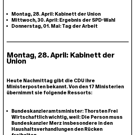
Montag, 28. April:
Kabinett der Union
Mittwoch, 30. April: Ergebnis der SPD-Wahl
Donnerstag, 01. Mai: Tag der Arbeit
Montag, 28. April: Kabinett der
Union
Heute Nachmittag gibt die CDU ihre
Ministerposten bekannt. Von den 17 Ministerien
übernimmt sie folgende Ressorts:
Bundeskanzleramtsminister:
Thorsten Frei
Wirtschaftlich wichtig, weil:
Die Person muss
Bundeskanzler Merz insbesondere in den
Haushaltsverhandlungen den Rücken