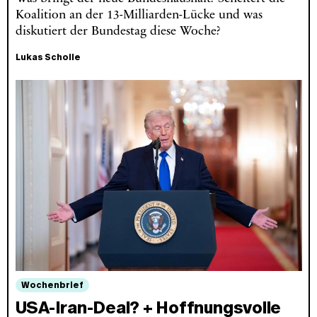
Koalition an der 13-Milliarden-Lücke und was
diskutiert der Bundestag diese Woche?
Lukas Scholle
Wochenbrief
USA-Iran-Deal? + Hoffnungsvolle