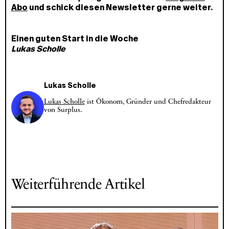
Abo
und schick diesen Newsletter gerne weiter.
Einen guten Start in die Woche
Lukas Scholle
Lukas Scholle
Lukas Scholle
ist Ökonom, Gründer und Chefredakteur
von Surplus.
Weiterführende Artikel