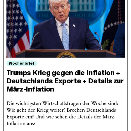
Wochenbrief
Trumps Krieg gegen die Inflation +
Deutschlands Exporte + Details zur
März-Inflation
Die wichtigsten Wirtschaftsfragen der Woche sind:
Wie geht der Krieg weiter? Brechen Deutschlands
Exporte ein? Und wie sehen die Details der März-
Inflation aus?