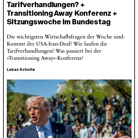
Tarifverhandlungen? +
Transitioning Away Konferenz +
Sitzungswoche im Bundestag
Die wichtigsten Wirtschaftsfragen der Woche sind:
Kommt der USA-Iran-Deal? Wie laufen die
Tarifverhandlungen? Was passiert bei der
»Transitioning Away«-Konferenz?
Lukas Scholle