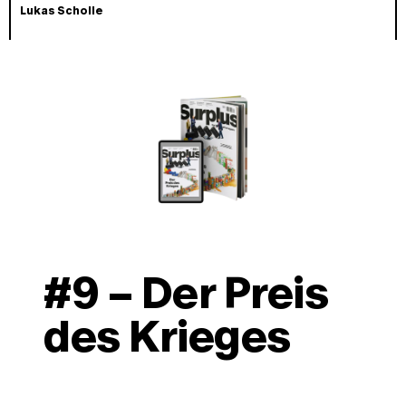
Lukas Scholle
#9 – Der Preis 
des Krieges