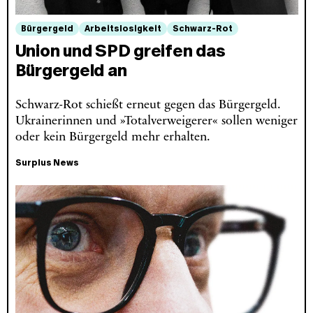
Bürgergeld
Arbeitslosigkeit
Schwarz-Rot
Union und SPD greifen das
Bürgergeld an
Schwarz-Rot schießt erneut gegen das Bürgergeld.
Ukrainerinnen und »Totalverweigerer« sollen weniger
oder kein Bürgergeld mehr erhalten.
Surplus News