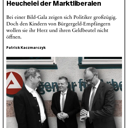
Heuchelei der Marktliberalen
Bei einer Bild-Gala zeigen sich Politiker großzügig.
Doch den Kindern von Bürgergeld-Empfängern
wollen sie ihr Herz und ihren Geldbeutel nicht
öffnen.
Patrick Kaczmarczyk