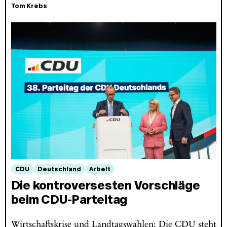
Tom Krebs
CDU
Deutschland
Arbeit
Die kontroversesten Vorschläge
beim CDU-Parteitag
Wirtschaftskrise und Landtagswahlen: Die CDU steht