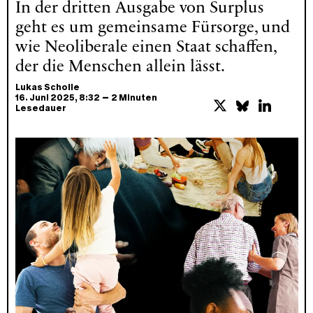
In der dritten Ausgabe von Surplus
geht es um gemeinsame Fürsorge, und
wie Neoliberale einen Staat schaffen,
der die Menschen allein lässt.
Lukas Scholle
–
16. Juni 2025
, 8:32
2 Minuten
Lesedauer