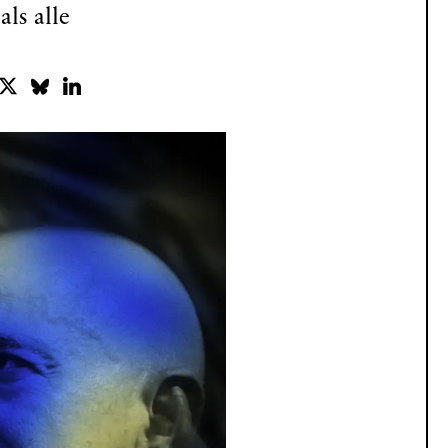
ls alle