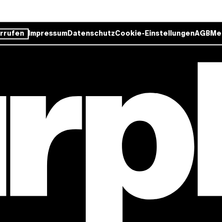
rrufen
Impressum
Datenschutz
Cookie-Einstellungen
AGB
Me