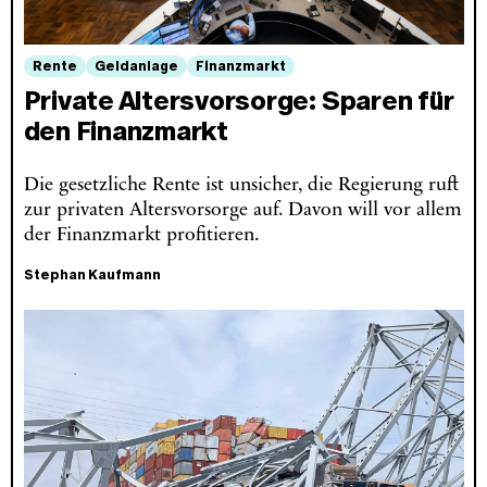
Rente
Geldanlage
Finanzmarkt
Private Altersvorsorge: Sparen für
den Finanzmarkt
Die gesetzliche Rente ist unsicher, die Regierung ruft
zur privaten Altersvorsorge auf. Davon will vor allem
der Finanzmarkt profitieren.
Stephan Kaufmann