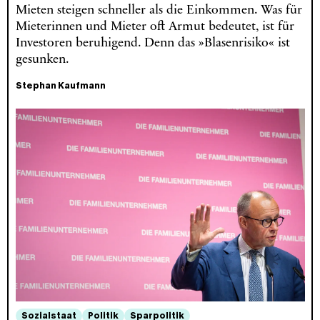
Mieten steigen schneller als die Einkommen. Was für
Mieterinnen und Mieter oft Armut bedeutet, ist für
Investoren beruhigend. Denn das »Blasenrisiko« ist
gesunken.
Stephan Kaufmann
Sozialstaat
Politik
Sparpolitik