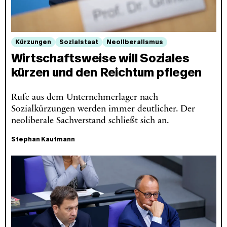
Kürzungen
Sozialstaat
Neoliberalismus
Wirtschaftsweise will Soziales
kürzen und den Reichtum pflegen
Rufe aus dem Unternehmerlager nach
Sozialkürzungen werden immer deutlicher. Der
neoliberale Sachverstand schließt sich an.
Stephan Kaufmann