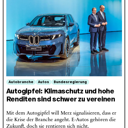
Autobranche
Autos
Bundesregierung
Autogipfel: Klimaschutz und hohe
Renditen sind schwer zu vereinen
Mit dem Autogipfel will Merz signalisieren, dass er
die Krise der Branche angeht. E-Autos gehören die
Zukunft, doch sie rentieren sich nicht.