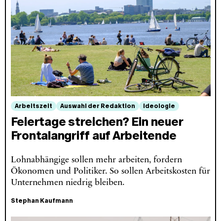
Arbeitszeit
Auswahl der Redaktion
Ideologie
Feiertage streichen? Ein neuer
Frontalangriff auf Arbeitende
Lohnabhängige sollen mehr arbeiten, fordern
Ökonomen und Politiker. So sollen Arbeitskosten für
Unternehmen niedrig bleiben.
Stephan Kaufmann