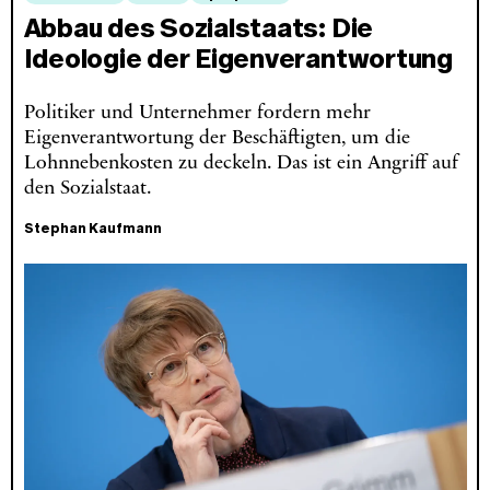
Abbau des Sozialstaats: Die
Ideologie der Eigenverantwortung
Politiker und Unternehmer fordern mehr
Eigenverantwortung der Beschäftigten, um die
Lohnnebenkosten zu deckeln. Das ist ein Angriff auf
den Sozialstaat.
Stephan Kaufmann