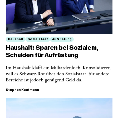
Haushalt
Sozialstaat
Aufrüstung
Haushalt: Sparen bei Sozialem,
Schulden für Aufrüstung
Im Haushalt klafft ein Milliardenloch. Konsolidieren
will es Schwarz-Rot über den Sozialstaat, für andere
Bereiche ist jedoch genügend Geld da.
Stephan Kaufmann