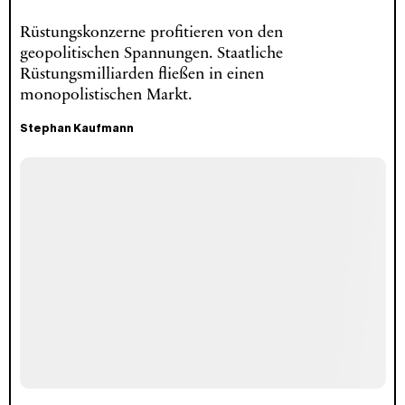
Rüstungskonzerne profitieren von den
geopolitischen Spannungen. Staatliche
Rüstungsmilliarden fließen in einen
monopolistischen Markt.
Stephan Kaufmann