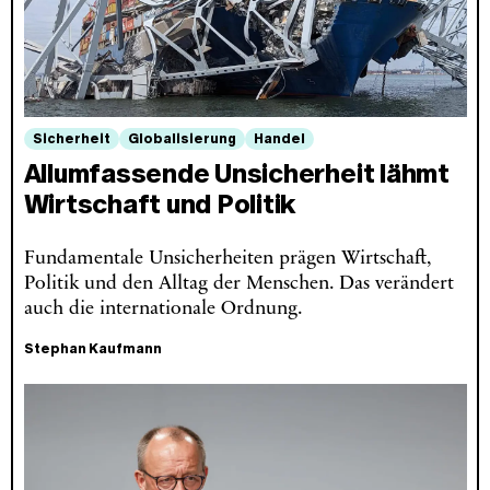
Sicherheit
Globalisierung
Handel
Allumfassende Unsicherheit lähmt
Wirtschaft und Politik
Fundamentale Unsicherheiten prägen Wirtschaft,
Politik und den Alltag der Menschen. Das verändert
auch die internationale Ordnung.
Stephan Kaufmann