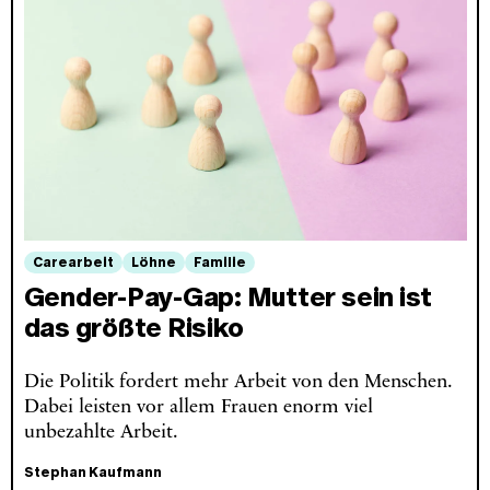
Carearbeit
Löhne
Familie
Gender-Pay-Gap: Mutter sein ist
das größte Risiko
Die Politik fordert mehr Arbeit von den Menschen.
Dabei leisten vor allem Frauen enorm viel
unbezahlte Arbeit.
Stephan Kaufmann