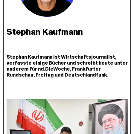
Stephan Kaufmann
Stephan Kaufmann ist Wirtschaftsjournalist,
verfasste einige Bücher und schreibt heute unter
anderem für nd.DieWoche, Frankfurter
Rundschau, Freitag und Deutschlandfunk.