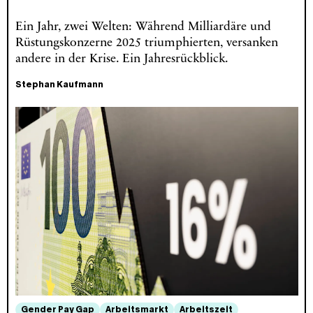
Ein Jahr, zwei Welten: Während Milliardäre und
Rüstungskonzerne 2025 triumphierten, versanken
andere in der Krise. Ein Jahresrückblick.
Stephan Kaufmann
Gender Pay Gap
Arbeitsmarkt
Arbeitszeit