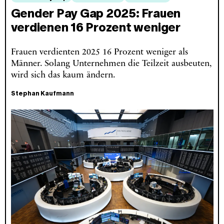
Gender Pay Gap 2025: Frauen
verdienen 16 Prozent weniger
Frauen verdienten 2025 16 Prozent weniger als
Männer. Solang Unternehmen die Teilzeit ausbeuten,
wird sich das kaum ändern.
Stephan Kaufmann