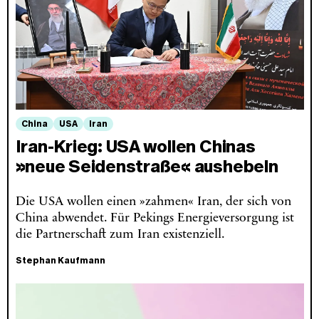
China
USA
Iran
Iran-Krieg: USA wollen Chinas
»neue Seidenstraße« aushebeln
Die USA wollen einen »zahmen« Iran, der sich von
China abwendet. Für Pekings Energieversorgung ist
die Partnerschaft zum Iran existenziell.
Stephan Kaufmann