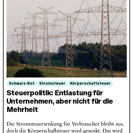
Schwarz-Rot
Stromsteuer
Körperschaftsteuer
Steuerpolitik: Entlastung für
Unternehmen, aber nicht für die
Mehrheit
Die Stromsteuersenkung für Verbraucher bleibt aus,
doch die Körperschaftsteuer wird gesenkt. Das wird