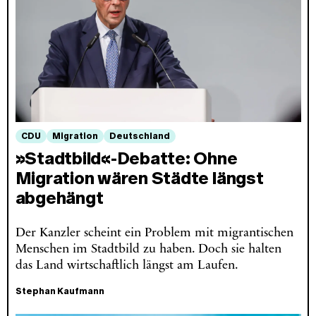
CDU
Migration
Deutschland
»Stadtbild«-Debatte: Ohne
Migration wären Städte längst
abgehängt
Der Kanzler scheint ein Problem mit migrantischen
Menschen im Stadtbild zu haben. Doch sie halten
das Land wirtschaftlich längst am Laufen.
Stephan Kaufmann