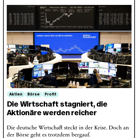
Aktien
Börse
Profit
Die Wirtschaft stagniert, die
Aktionäre werden reicher
Die deutsche Wirtschaft steckt in der Krise. Doch an
der Börse geht es trotzdem bergauf.