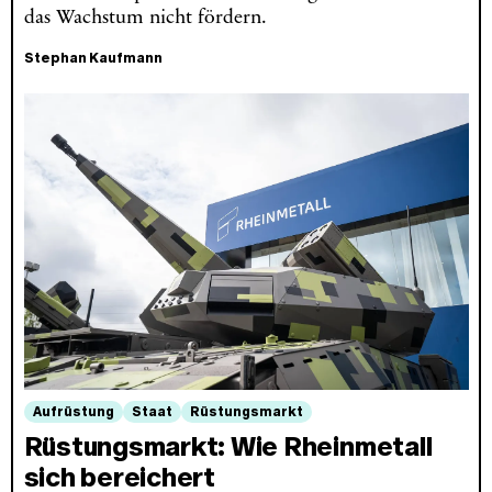
das Wachstum nicht fördern.
Stephan Kaufmann
Aufrüstung
Staat
Rüstungsmarkt
Rüstungsmarkt: Wie Rheinmetall
sich bereichert