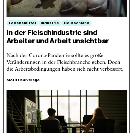
Lebensmittel
Industrie
Deutschland
In der Fleischindustrie sind
Arbeiter und Arbeit unsichtbar
Nach der Corona-Pandemie sollte es große
Veränderungen in der Fleischbranche geben. Doch
die Arbeitsbedingungen haben sich nicht verbessert.
Moritz Kalvelage