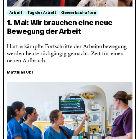
Arbeit
Tag der Arbeit
Gewerkschaften
1. Mai: Wir brauchen eine neue
Bewegung der Arbeit
Hart erkämpfte Fortschritte der Arbeiterbewegung
werden heute rückgängig gemacht. Zeit für einen
neuen Aufbruch.
Matthias Ubl