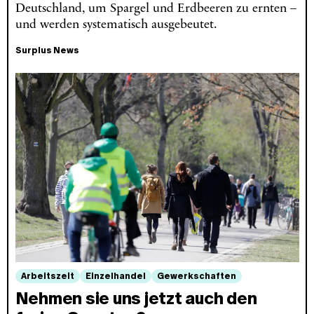
Deutschland, um Spargel und Erdbeeren zu ernten –
und werden systematisch ausgebeutet.
Surplus News
Arbeitszeit
Einzelhandel
Gewerkschaften
Nehmen sie uns jetzt auch den