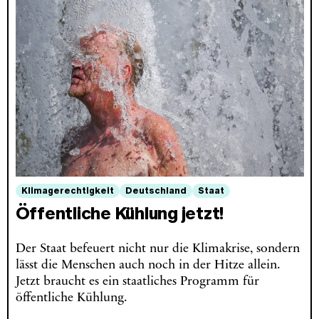
Klimagerechtigkeit
Deutschland
Staat
Öffentliche Kühlung jetzt!
Der Staat befeuert nicht nur die Klimakrise, sondern
lässt die Menschen auch noch in der Hitze allein.
Jetzt braucht es ein staatliches Programm für
öffentliche Kühlung.