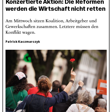
Konzertierte Aktion: Die Reformen
werden die Wirtschaft nicht retten
Am Mittwoch sitzen Koalition, Arbeitgeber und
Gewerkschaften zusammen. Letztere müssen den
Konflikt wagen.
Patrick Kaczmarczyk