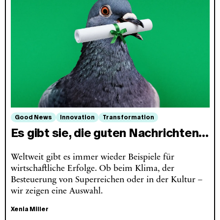
Good News
Innovation
Transformation
Es gibt sie, die guten Nachrichten…
Weltweit gibt es immer wieder Beispiele für
wirtschaftliche Erfolge. Ob beim Klima, der
Besteuerung von Superreichen oder in der Kultur –
wir zeigen eine Auswahl.
Xenia Miller