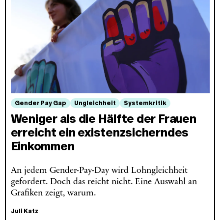
Gender Pay Gap
Ungleichheit
Systemkritik
Weniger als die Hälfte der Frauen
erreicht ein existenzsicherndes
Einkommen
An jedem Gender-Pay-Day wird Lohngleichheit
gefordert. Doch das reicht nicht. Eine Auswahl an
Grafiken zeigt, warum.
Juli Katz