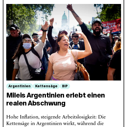
Argentinien
Kettensäge
BIP
Mileis Argentinien erlebt einen
realen Abschwung
Hohe Inflation, steigende Arbeitslosigkeit: Die
Kettensäge in Argentinien wirkt, während die