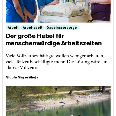
Arbeit
Arbeitszeit
Daseinsvorsorge
Der große Hebel für
menschenwürdige Arbeitszeiten
Viele Vollzeitbeschäftigte wollen weniger arbeiten,
viele Teilzeitbeschäftigte mehr. Die Lösung wäre eine
»kurze Vollzeit«.
Nicole Mayer Ahuja