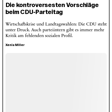
Die kontroversesten Vorschläge
beim CDU-Parteitag
Wirtschaftskrise und Landtagswahlen: Die CDU steht
unter Druck. Auch parteiintern gibt es immer mehr
Kritik am fehlenden sozialen Profil.
Xenia Miller