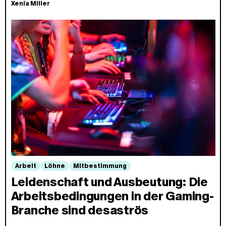
Xenia Miller
Arbeit
Löhne
Mitbestimmung
Leidenschaft und Ausbeutung: Die
Arbeitsbedingungen in der Gaming-
Branche sind desaströs