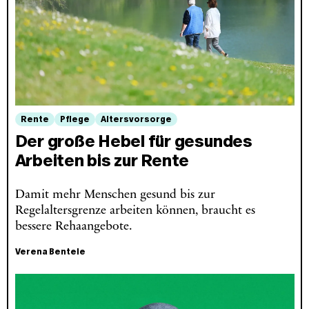
Rente
Pflege
Altersvorsorge
Der große Hebel für gesundes
Arbeiten bis zur Rente
Damit mehr Menschen gesund bis zur
Regelaltersgrenze arbeiten können, braucht es
bessere Rehaangebote.
Verena Bentele