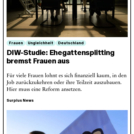
Frauen
Ungleichheit
Deutschland
DIW-Studie: Ehegattensplitting
bremst Frauen aus
Für viele Frauen lohnt es sich finanziell kaum, in den
Job zurückzukehren oder ihre Teilzeit auszubauen.
Hier muss eine Reform ansetzen.
Surplus News