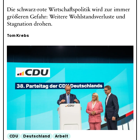
Die schwarz-rote Wirtschaftspolitik wird zur immer
größeren Gefahr: Weitere Wohlstandsverluste und
Stagnation drohen.
Tom Krebs
CDU
Deutschland
Arbeit