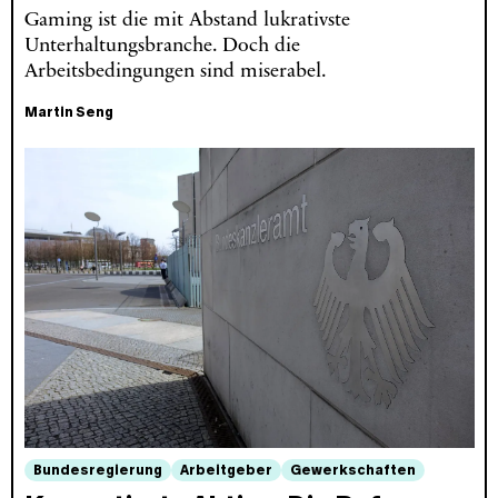
Gaming ist die mit Abstand lukrativste
Unterhaltungsbranche. Doch die
Arbeitsbedingungen sind miserabel.
Martin Seng
Bundesregierung
Arbeitgeber
Gewerkschaften