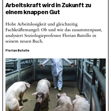
Arbeitskraft wird in Zukunft zu
einem knappen Gut
Hohe Arbeitslosigkeit und gleichzeitig
Fachkräftemangel: Ob und wie das zusammenpasst,
analysiert Soziologieprofessor Florian Butollo in
seinem neuen Buch.
Florian Butollo