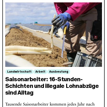
Landwirtschaft
Arbeit
Ausbeutung
Saisonarbeiter: 16-Stunden-
Schichten und illegale Lohnabzüge
sind Alltag
Tausende Saisonarbeiter kommen jedes Jahr nach