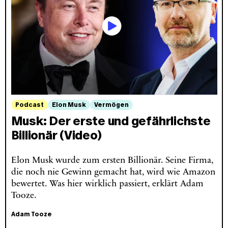
Podcast
Elon Musk
Vermögen
Musk: Der erste und gefährlichste
Billionär (Video)
Elon Musk wurde zum ersten Billionär. Seine Firma,
die noch nie Gewinn gemacht hat, wird wie Amazon
bewertet. Was hier wirklich passiert, erklärt Adam
Tooze.
Adam Tooze