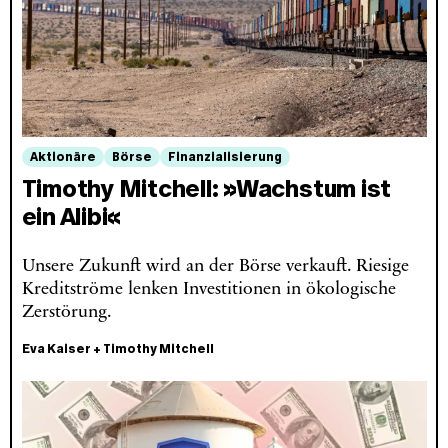
Aktionäre
Börse
Finanzialisierung
Timothy Mitchell: »Wachstum ist
ein Alibi«
Unsere Zukunft wird an der Börse verkauft. Riesige
Kreditströme lenken Investitionen in ökologische
Zerstörung.
Eva Kaiser
+
Timothy Mitchell