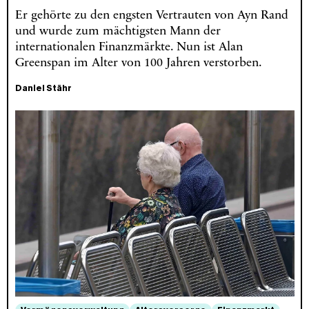
Er gehörte zu den engsten Vertrauten von Ayn Rand
und wurde zum mächtigsten Mann der
internationalen Finanzmärkte. Nun ist Alan
Greenspan im Alter von 100 Jahren verstorben.
Daniel Stähr