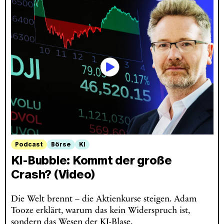
Podcast
Börse
KI
KI-Bubble: Kommt der große
Crash? (Video)
Die Welt brennt – die Aktienkurse steigen. Adam
Tooze erklärt, warum das kein Widerspruch ist,
sondern das Wesen der KI-Blase.