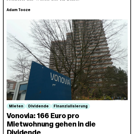
Adam Tooze
Mieten
Dividende
Finanzialisierung
Vonovia: 166 Euro pro
Mietwohnung gehen in die
Dividende