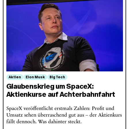
Aktien
Elon Musk
Big Tech
Glaubenskrieg um SpaceX:
Aktienkurse auf Achterbahnfahrt
SpaceX veröffentlicht erstmals Zahlen: Profit und
Umsatz sehen überraschend gut aus – der Aktienkurs
fällt dennoch. Was dahinter steckt.