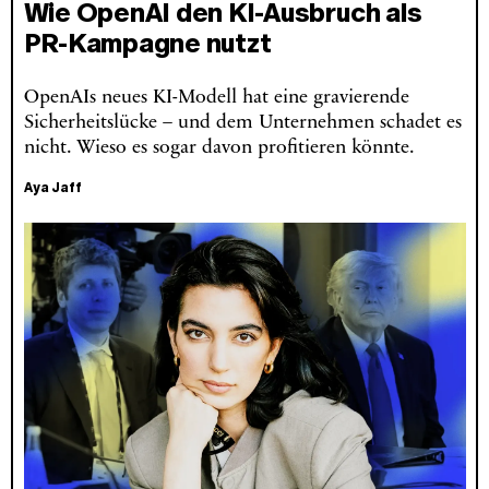
Wie OpenAI den KI-Ausbruch als
PR-Kampagne nutzt
OpenAIs neues KI-Modell hat eine gravierende
Sicherheitslücke – und dem Unternehmen schadet es
nicht. Wieso es sogar davon profitieren könnte.
Aya Jaff