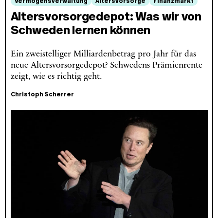
Vermögensverwaltung
Altersvorsorge
Finanzmarkt
Altersvorsorgedepot: Was wir von
Schweden lernen können
Ein zweistelliger Milliardenbetrag pro Jahr für das
neue Altersvorsorgedepot? Schwedens Prämienrente
zeigt, wie es richtig geht.
Christoph Scherrer