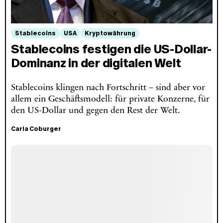
Stablecoins
USA
Kryptowährung
Stablecoins festigen die US-Dollar-
Dominanz in der digitalen Welt
Stablecoins klingen nach Fortschritt – sind aber vor
allem ein Geschäftsmodell: für private Konzerne, für
den US-Dollar und gegen den Rest der Welt.
Carla Coburger