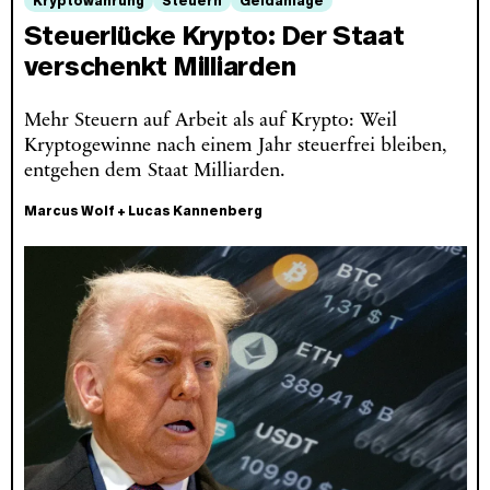
Kryptowährung
Steuern
Geldanlage
Steuerlücke Krypto: Der Staat
verschenkt Milliarden
Mehr Steuern auf Arbeit als auf Krypto: Weil
Kryptogewinne nach einem Jahr steuerfrei bleiben,
entgehen dem Staat Milliarden.
Marcus Wolf
+
Lucas Kannenberg