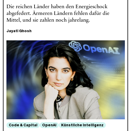
Die reichen Länder haben den Energieschock
abgefedert. Ärmeren Ländern fehlen dafür die
Mittel, und sie zahlen noch jahrelang.
Jayati Ghosh
Code & Capital
OpenAI
Künstliche Intelligenz