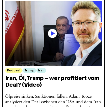
Podcast
Trump
Iran
Iran, Öl, Trump – wer profitiert vom
Deal? (Video)
Ölpreise sinken, Sanktionen fallen. Adam Tooze
analysiert den Deal zwischen den USA und dem Iran