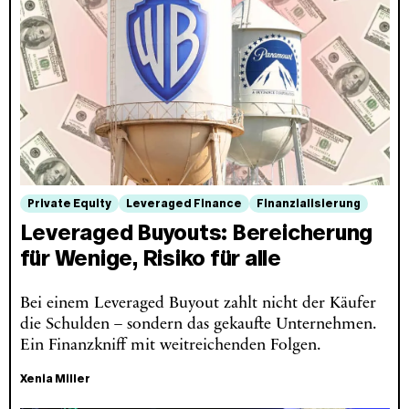
Private Equity
Leveraged Finance
Finanzialisierung
Leveraged Buyouts: Bereicherung
für Wenige, Risiko für alle
Bei einem Leveraged Buyout zahlt nicht der Käufer
die Schulden – sondern das gekaufte Unternehmen.
Ein Finanzkniff mit weitreichenden Folgen.
Xenia Miller