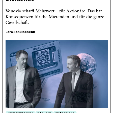
Vonovia schafft Mehrwert – für Aktionäre. Das hat
Konsequenzen für die Mietenden und für die ganze
Gesellschaft.
Lara Schulschenk