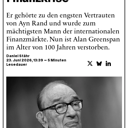
Er gehörte zu den engsten Vertrauten
von Ayn Rand und wurde zum
mächtigsten Mann der internationalen
Finanzmärkte. Nun ist Alan Greenspan
im Alter von 100 Jahren verstorben.
Daniel Stähr
–
23. Juni 2026
, 13:39
5 Minuten
Lesedauer