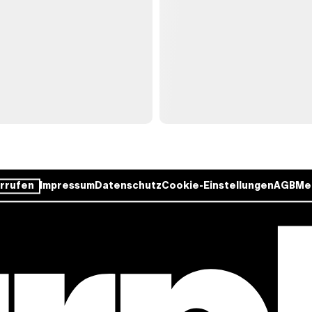
rrufen
Impressum
Datenschutz
Cookie-Einstellungen
AGB
Me