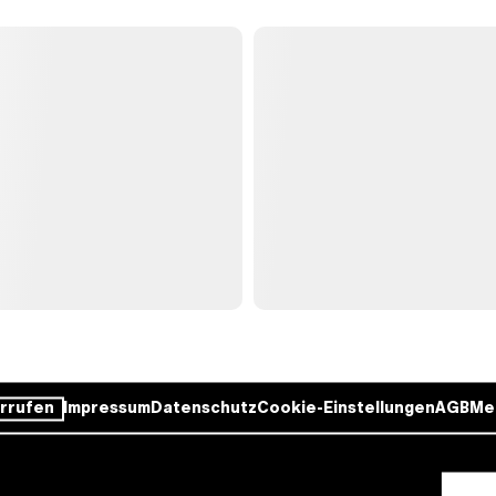
rrufen
Impressum
Datenschutz
Cookie-Einstellungen
AGB
Me