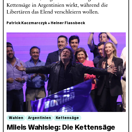
Kettensäge in Argentinien wirkt, während die
Libertären das Elend verschleiern wollen.
Patrick Kaczmarczyk
+
Heiner Flassbeck
Wahlen
Argentinien
Kettensäge
Mileis Wahlsieg: Die Kettensäge