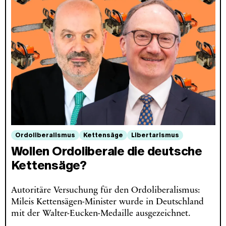
Ordoliberalismus
Kettensäge
Libertarismus
Wollen Ordoliberale die deutsche
Kettensäge?
Autoritäre Versuchung für den Ordoliberalismus:
Mileis Kettensägen-Minister wurde in Deutschland
mit der Walter-Eucken-Medaille ausgezeichnet.