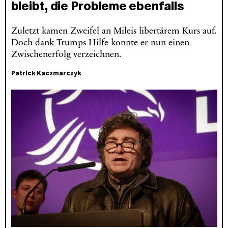
bleibt, die Probleme ebenfalls
Zuletzt kamen Zweifel an Mileis libertärem Kurs auf.
Doch dank Trumps Hilfe konnte er nun einen
Zwischenerfolg verzeichnen.
Patrick Kaczmarczyk