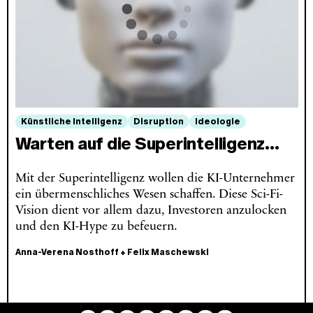
Künstliche Intelligenz
Disruption
Ideologie
Warten auf die Superintelligenz…
Mit der Superintelligenz wollen die KI-Unternehmer
ein übermenschliches Wesen schaffen. Diese Sci-Fi-
Vision dient vor allem dazu, Investoren anzulocken
und den KI-Hype zu befeuern.
Anna-Verena Nosthoff
+
Felix Maschewski