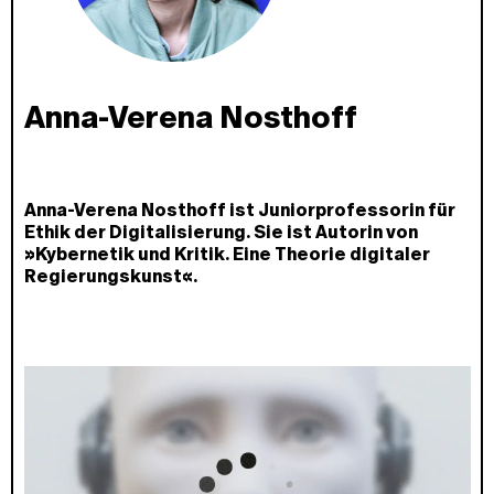
Anna-Verena Nosthoff
Anna-Verena Nosthoff ist Juniorprofessorin für
Ethik der Digitalisierung. Sie ist Autorin von
»Kybernetik und Kritik. Eine Theorie digitaler
Regierungskunst«.