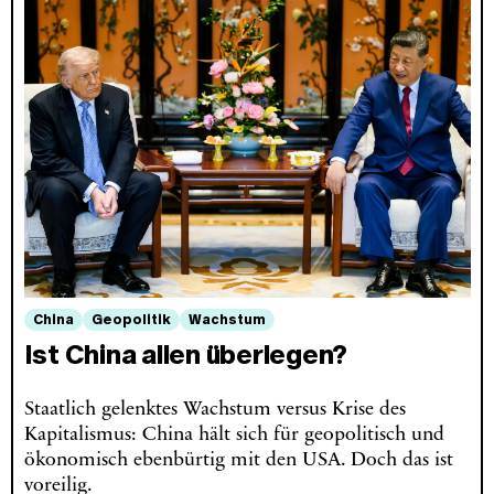
China
Geopolitik
Wachstum
Ist China allen überlegen?
Staatlich gelenktes Wachstum versus Krise des
Kapitalismus: China hält sich für geopolitisch und
ökonomisch ebenbürtig mit den USA. Doch das ist
voreilig.