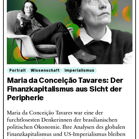
Portrait
Wissenschaft
Imperialismus
Maria da Conceição Tavares: Der
Finanzkapitalismus aus Sicht der
Peripherie
Maria da Conceição Tavares war eine der
furchtlosesten Denkerinnen der brasilianischen
politischen Ökonomie. Ihre Analysen des globalen
Finanzkapitalismus und US-Imperialismus bleiben