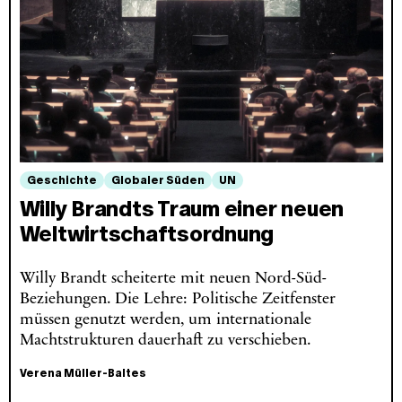
Geschichte
Globaler Süden
UN
Willy Brandts Traum einer neuen
Weltwirtschaftsordnung
Willy Brandt scheiterte mit neuen Nord-Süd-
Beziehungen. Die Lehre: Politische Zeitfenster
müssen genutzt werden, um internationale
Machtstrukturen dauerhaft zu verschieben.
Verena Müller-Baltes