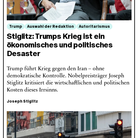
Trump
Auswahl der Redaktion
Autoritarismus
Stiglitz: Trumps Krieg ist ein
ökonomisches und politisches
Desaster
Trump führt Krieg gegen den Iran – ohne
demokratische Kontrolle. Nobelpreisträger Joseph
Stiglitz kritisiert die wirtschaftlichen und politischen
Kosten dieses Irrsinns.
Joseph Stiglitz