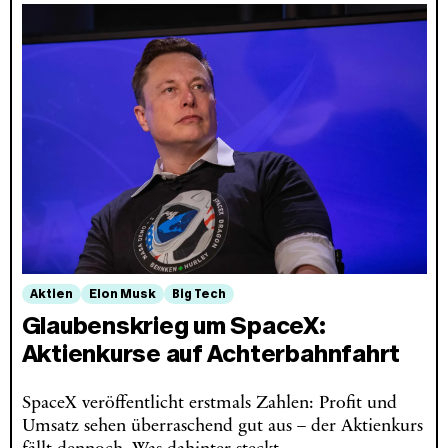
Aktien
Elon Musk
Big Tech
Glaubenskrieg um SpaceX:
Aktienkurse auf Achterbahnfahrt
SpaceX veröffentlicht erstmals Zahlen: Profit und
Umsatz sehen überraschend gut aus – der Aktienkurs