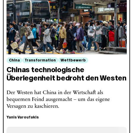
China
Transformation
Wettbewerb
Chinas technologische
Überlegenheit bedroht den Westen
Der Westen hat China in der Wirtschaft als
bequemen Feind ausgemacht – um das eigene
Versagen zu kaschieren.
Yanis Varoufakis