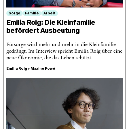
Sorge
Familie
Arbeit
Emilia Roig: Die Kleinfamilie
befördert Ausbeutung
Fürsorge wird mehr und mehr in die Kleinfamilie
gedrängt. Im Interview spricht Emilia Roig über eine
neue Ökonomie, die das Leben schützt.
Emilia Roig
+
Maxine Fowé