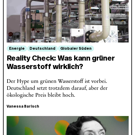
Energie
Deutschland
Globaler Süden
Reality Check: Was kann grüner
Wasserstoff wirklich?
Der Hype um grünen Wasserstoff ist vorbei.
Deutschland setzt trotzdem darauf, aber der
ökologische Preis bleibt hoch.
Vanessa Barisch