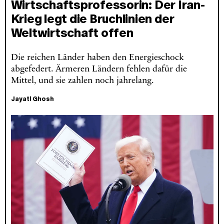
Wirtschaftsprofessorin: Der Iran-
Krieg legt die Bruchlinien der
Weltwirtschaft offen
Die reichen Länder haben den Energieschock
abgefedert. Ärmeren Ländern fehlen dafür die
Mittel, und sie zahlen noch jahrelang.
Jayati Ghosh