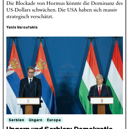
Die Blockade von Hormus könnte die Dominanz des
US-Dollars schwächen. Die USA haben sich massiv
strategisch verschätzt.
Yanis Varoufakis
Serbien
Ungarn
Europa