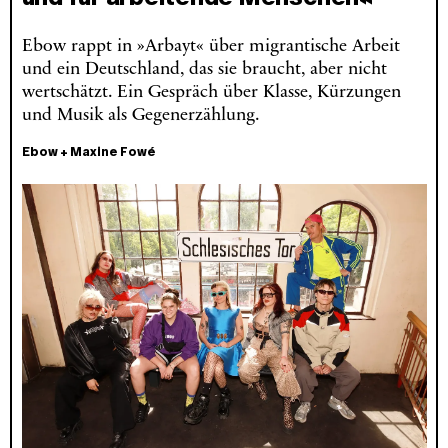
Ebow rappt in »Arbayt« über migrantische Arbeit
und ein Deutschland, das sie braucht, aber nicht
wertschätzt. Ein Gespräch über Klasse, Kürzungen
und Musik als Gegenerzählung.
Ebow
+
Maxine Fowé