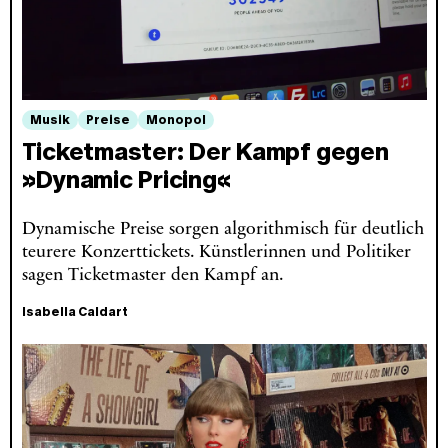
Musik
Preise
Monopol
Ticketmaster: Der Kampf gegen
»Dynamic Pricing«
Dynamische Preise sorgen algorithmisch für deutlich
teurere Konzerttickets. Künstlerinnen und Politiker
sagen Ticketmaster den Kampf an.
Isabella Caldart