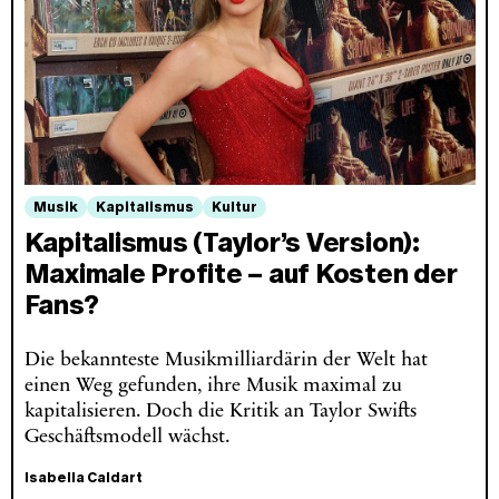
Musik
Kapitalismus
Kultur
Kapitalismus (Taylor’s Version):
Maximale Profite – auf Kosten der
Fans?
Die bekannteste Musikmilliardärin der Welt hat
einen Weg gefunden, ihre Musik maximal zu
kapitalisieren. Doch die Kritik an Taylor Swifts
Geschäftsmodell wächst.
Isabella Caldart