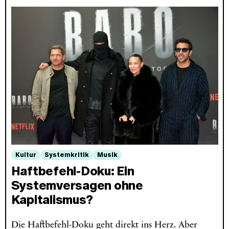
Kultur
Systemkritik
Musik
Haftbefehl-Doku: Ein
Systemversagen ohne
Kapitalismus?
Die Haftbefehl-Doku geht direkt ins Herz. Aber