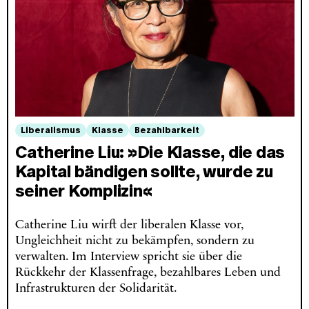
Liberalismus
Klasse
Bezahlbarkeit
Catherine Liu: »Die Klasse, die das
Kapital bändigen sollte, wurde zu
seiner Komplizin«
Catherine Liu wirft der liberalen Klasse vor,
Ungleichheit nicht zu bekämpfen, sondern zu
verwalten. Im Interview spricht sie über die
Rückkehr der Klassenfrage, bezahlbares Leben und
Infrastrukturen der Solidarität.