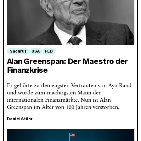
Nachruf
USA
FED
Alan Greenspan: Der Maestro der
Finanzkrise
Er gehörte zu den engsten Vertrauten von Ayn Rand
und wurde zum mächtigsten Mann der
internationalen Finanzmärkte. Nun ist Alan
Greenspan im Alter von 100 Jahren verstorben.
Daniel Stähr