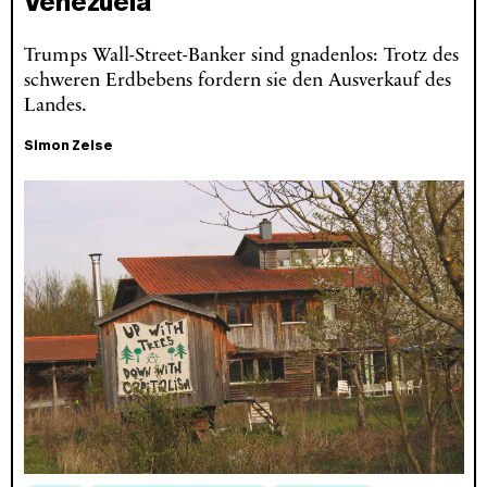
Venezuela
Trumps Wall-Street-Banker sind gnadenlos: Trotz des
schweren Erdbebens fordern sie den Ausverkauf des
Landes.
Simon Zeise