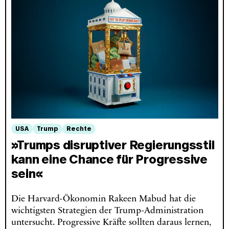
USA
Trump
Rechte
»Trumps disruptiver Regierungsstil
kann eine Chance für Progressive
sein«
Die Harvard-Ökonomin Rakeen Mabud hat die
wichtigsten Strategien der Trump-Administration
untersucht. Progressive Kräfte sollten daraus lernen,