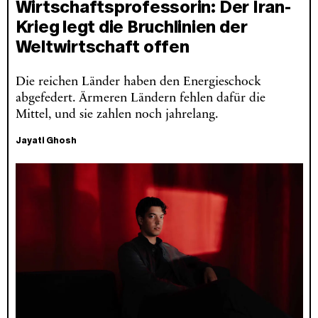
Wirtschaftsprofessorin: Der Iran-
Krieg legt die Bruchlinien der
Weltwirtschaft offen
Die reichen Länder haben den Energieschock
abgefedert. Ärmeren Ländern fehlen dafür die
Mittel, und sie zahlen noch jahrelang.
Jayati Ghosh