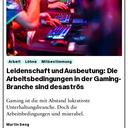
Arbeit
Löhne
Mitbestimmung
Leidenschaft und Ausbeutung: Die
Arbeitsbedingungen in der Gaming-
Branche sind desaströs
Gaming ist die mit Abstand lukrativste
Unterhaltungsbranche. Doch die
Arbeitsbedingungen sind miserabel.
Martin Seng