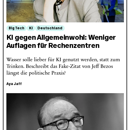
Big Tech
KI
Deutschland
KI gegen Allgemeinwohl: Weniger
Auflagen für Rechenzentren
Wasser solle lieber für KI genutzt werden, statt zum
Trinken. Beschreibt das Fake-Zitat von Jeff Bezos
längst die politische Praxis?
Aya Jaff