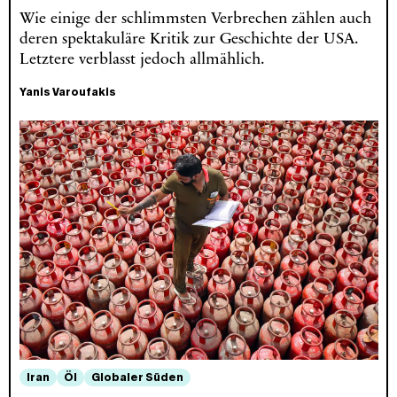
Wie einige der schlimmsten Verbrechen zählen auch
deren spektakuläre Kritik zur Geschichte der USA.
Letztere verblasst jedoch allmählich.
Yanis Varoufakis
Iran
Öl
Globaler Süden