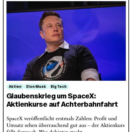
Aktien
Elon Musk
Big Tech
Glaubenskrieg um SpaceX:
Aktienkurse auf Achterbahnfahrt
SpaceX veröffentlicht erstmals Zahlen: Profit und
Umsatz sehen überraschend gut aus – der Aktienkurs