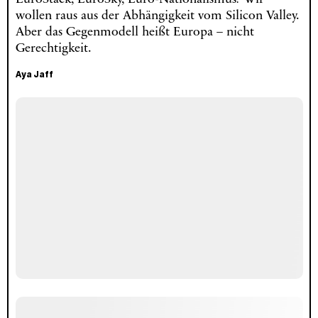
wollen raus aus der Abhängigkeit vom Silicon Valley.
Aber das Gegenmodell heißt Europa – nicht
Gerechtigkeit.
Aya Jaff