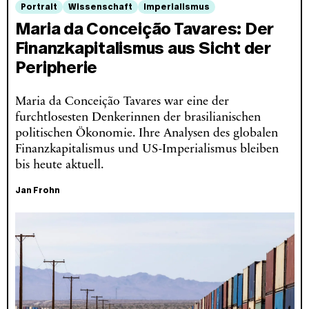
Portrait
Wissenschaft
Imperialismus
Maria da Conceição Tavares: Der
Finanzkapitalismus aus Sicht der
Peripherie
Maria da Conceição Tavares war eine der
furchtlosesten Denkerinnen der brasilianischen
politischen Ökonomie. Ihre Analysen des globalen
Finanzkapitalismus und US-Imperialismus bleiben
bis heute aktuell.
Jan Frohn