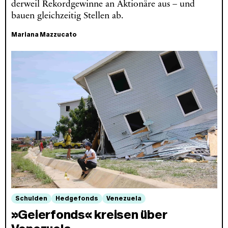
derweil Rekordgewinne an Aktionäre aus – und
bauen gleichzeitig Stellen ab.
Mariana Mazzucato
Schulden
Hedgefonds
Venezuela
»Geierfonds« kreisen über