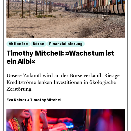
Aktionäre
Börse
Finanzialisierung
Timothy Mitchell: »Wachstum ist
ein Alibi«
Unsere Zukunft wird an der Börse verkauft. Riesige
Kreditströme lenken Investitionen in ökologische
Zerstörung.
Eva Kaiser
+
Timothy Mitchell