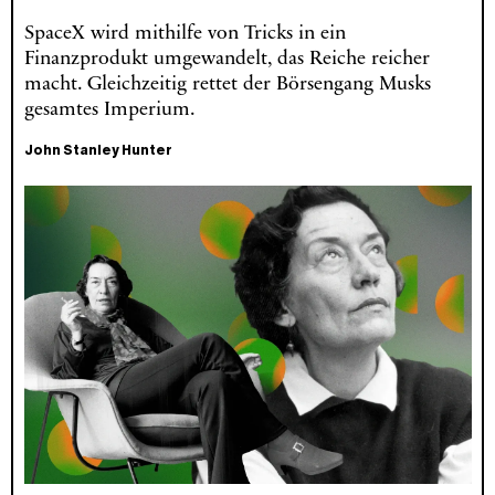
SpaceX wird mithilfe von Tricks in ein
Finanzprodukt umgewandelt, das Reiche reicher
macht. Gleichzeitig rettet der Börsengang Musks
gesamtes Imperium.
John Stanley Hunter