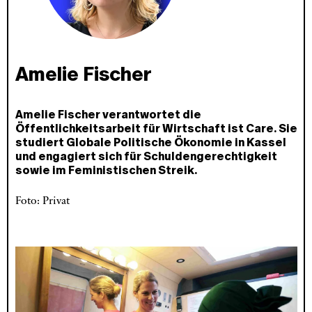
Amelie Fischer
Amelie Fischer verantwortet die
Öffentlichkeitsarbeit für Wirtschaft ist Care. Sie
studiert Globale Politische Ökonomie in Kassel
und engagiert sich für Schuldengerechtigkeit
sowie im Feministischen Streik.
Foto: Privat