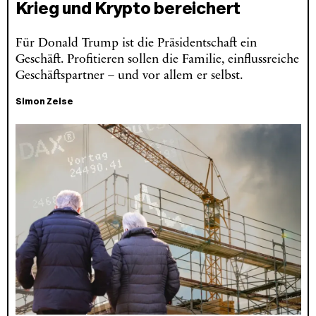
Krieg und Krypto bereichert
Für Donald Trump ist die Präsidentschaft ein
Geschäft. Profitieren sollen die Familie, einflussreiche
Geschäftspartner – und vor allem er selbst.
Simon Zeise