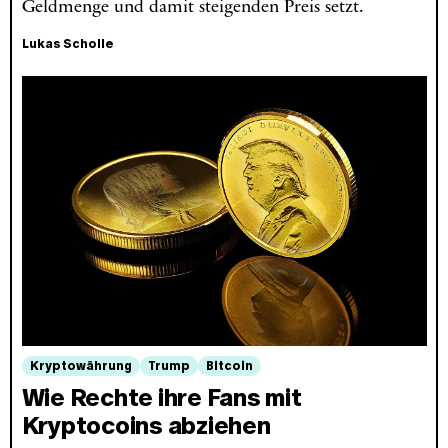
Geldmenge und damit steigenden Preis setzt.
Lukas Scholle
Kryptowährung
Trump
Bitcoin
Wie Rechte ihre Fans mit
Kryptocoins abziehen