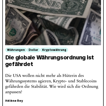
Währungen
Dollar
Kryptowährung
Die globale Währungsordnung ist
gefährdet
Die USA wollen nicht mehr als Hüterin des
Währungssystems agieren, Krypto- und Stablecoins
gefährden die Stabilität. Wie wird sich die Ordnung
anpassen?
Hélène Rey