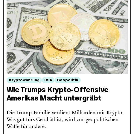
Kryptowährung
USA
Geopolitik
Wie Trumps Krypto-Offensive
Amerikas Macht untergräbt
Die Trump-Familie verdient Milliarden mit Krypto.
Was gut fürs Geschäft ist, wird zur geopolitischen
Waffe für andere.