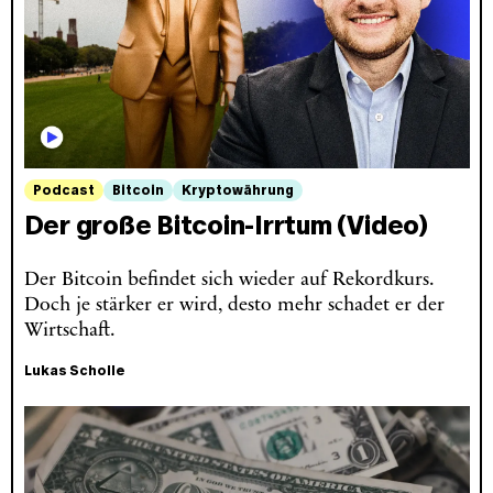
Podcast
Bitcoin
Kryptowährung
Der große Bitcoin-Irrtum (Video)
Der Bitcoin befindet sich wieder auf Rekordkurs.
Doch je stärker er wird, desto mehr schadet er der
Wirtschaft.
Lukas Scholle