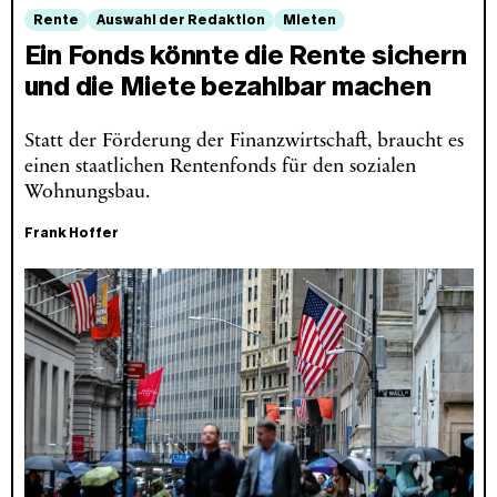
Rente
Auswahl der Redaktion
Mieten
Ein Fonds könnte die Rente sichern
und die Miete bezahlbar machen
Statt der Förderung der Finanzwirtschaft, braucht es
einen staatlichen Rentenfonds für den sozialen
Wohnungsbau.
Frank Hoffer