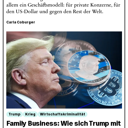
allem ein Geschäftsmodell: für private Konzerne, für
den US-Dollar und gegen den Rest der Welt.
Carla Coburger
Trump
Krieg
Wirtschaftskriminalität
Family Business: Wie sich Trump mit