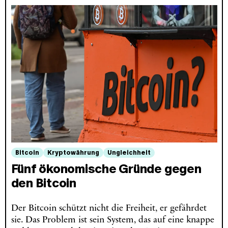
Bitcoin
Kryptowährung
Ungleichheit
Fünf ökonomische Gründe gegen
den Bitcoin
Der Bitcoin schützt nicht die Freiheit, er gefährdet
sie. Das Problem ist sein System, das auf eine knappe