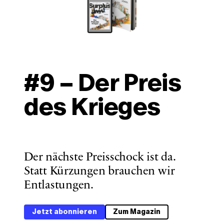
#9 – Der Preis 
des Krieges
Der nächste Preisschock ist da. 
Statt Kürzungen brauchen wir 
Entlastungen. 
Jetzt abonnieren
Zum Magazin