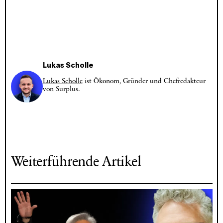
Lukas Scholle
Lukas Scholle
ist Ökonom, Gründer und Chefredakteur
von Surplus.
Weiterführende Artikel