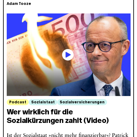
Adam Tooze
Podcast
Sozialstaat
Sozialversicherungen
Wer wirklich für die
Sozialkürzungen zahlt (Video)
Ist der Sozialstaat »nicht mehr finanzierbar«? Patrick