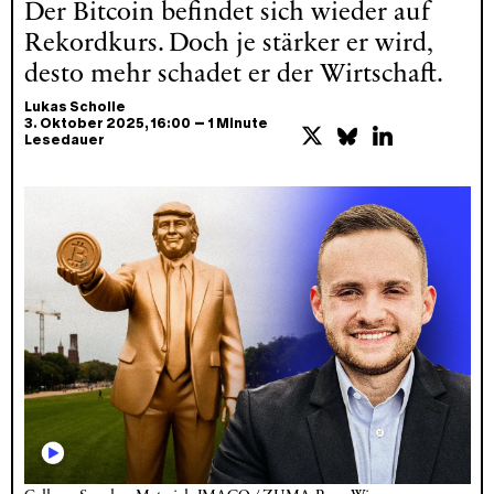
Der Bitcoin befindet sich wieder auf
Rekordkurs. Doch je stärker er wird,
desto mehr schadet er der Wirtschaft.
Lukas Scholle
–
3. Oktober 2025
, 16:00
1 Minute
Lesedauer