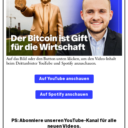
Auf das Bild oder den Button unten klicken, um den Video-Inhalt 
beim Drittanbieter YouTube und Spotify anzuschauen.
Auf YouTube anschauen
Auf Spotify anschauen
PS: Abonniere unseren
YouTube-Kanal
für alle
neuen Videos.