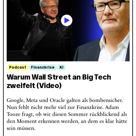
Podcast
Finanzkrise
KI
Warum Wall Street an Big Tech
zweifelt (Video)
Google, Meta und Oracle galten als bombensicher.
Nun fehlt nicht mehr viel zur Finanzkrise. Adam
Tooze fragt, ob wir diesen Sommer rückblickend als
den Moment erkennen werden, an dem es klar hätte
sein müssen.