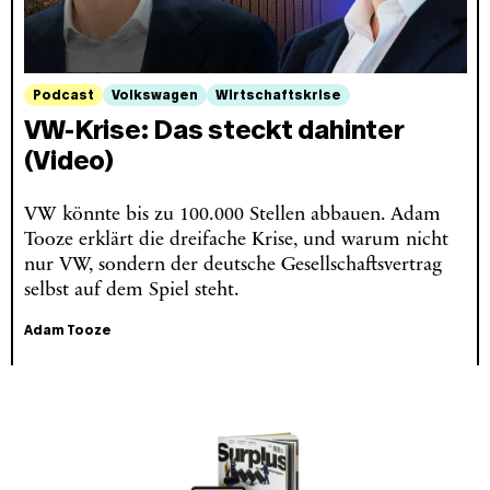
Podcast
Volkswagen
Wirtschaftskrise
VW-Krise: Das steckt dahinter
(Video)
VW könnte bis zu 100.000 Stellen abbauen. Adam
Tooze erklärt die dreifache Krise, und warum nicht
nur VW, sondern der deutsche Gesellschaftsvertrag
selbst auf dem Spiel steht.
Adam Tooze