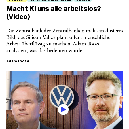
Macht KI uns alle arbeitslos?
(Video)
Die Zentralbank der Zentralbanken malt ein düsteres
Bild, das Silicon Valley plant offen, menschliche
Arbeit überflüssig zu machen. Adam Tooze
analysiert, was das bedeuten würde.
Adam Tooze