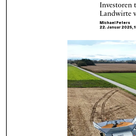
Investoren 
Landwirte 
Michael Peters
22. Januar 2025
, 