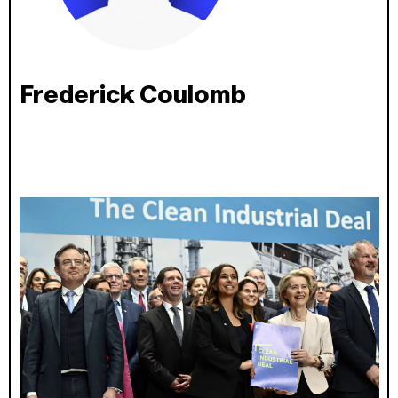
Frederick Coulomb