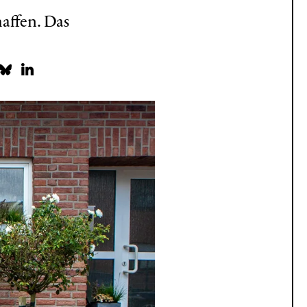
affen. Das