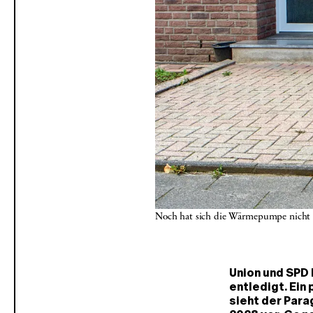
Noch hat sich die Wärmepumpe nicht
Union und SPD 
entledigt. Ein
sieht der Par