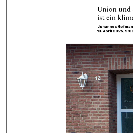
Union und 
ist ein klim
Johannes Hofman
13. April 2025
, 9:0