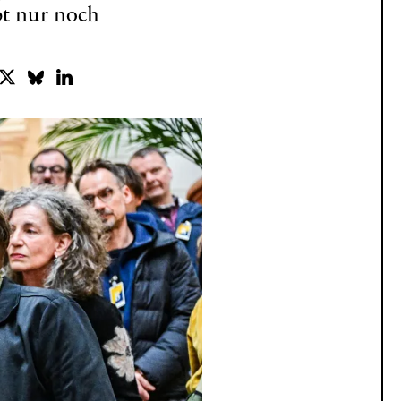
bt nur noch