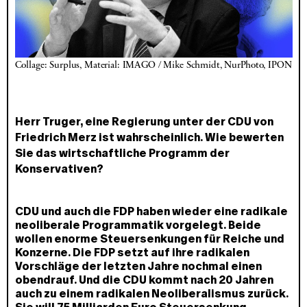
Collage: Surplus, Material: IMAGO / Mike Schmidt, NurPhoto, IPON
Herr Truger, eine Regierung unter der CDU von
Friedrich Merz ist wahrscheinlich. Wie bewerten
Sie das wirtschaftliche Programm der
Konservativen?
CDU und auch die FDP haben wieder eine radikale
neoliberale Programmatik vorgelegt. Beide
wollen enorme Steuersenkungen für Reiche und
Konzerne. Die FDP setzt auf ihre radikalen
Vorschläge der letzten Jahre nochmal einen
obendrauf. Und die CDU kommt nach 20 Jahren
auch zu einem radikalen Neoliberalismus zurück.