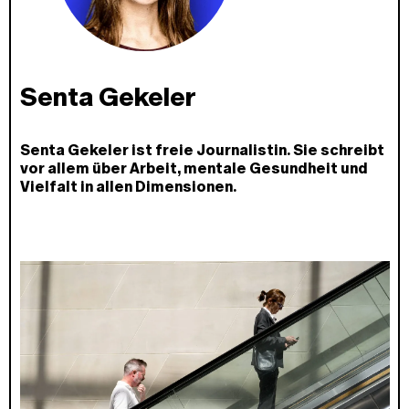
Senta Gekeler
Senta Gekeler ist freie Journalistin. Sie schreibt
vor allem über Arbeit, mentale Gesundheit und
Vielfalt in allen Dimensionen.