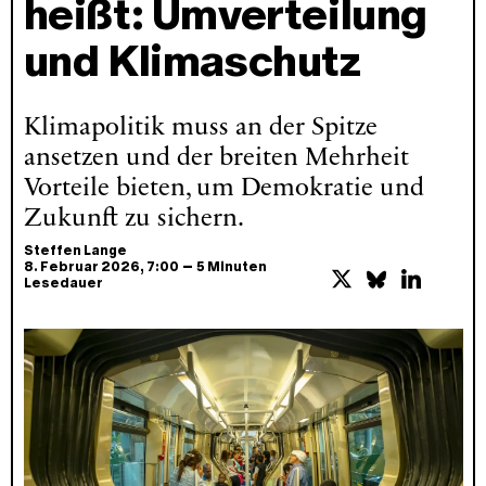
heißt: Umverteilung
und Klimaschutz
Klimapolitik muss an der Spitze
ansetzen und der breiten Mehrheit
Vorteile bieten, um Demokratie und
Zukunft zu sichern.
Steffen Lange
–
8. Februar 2026
, 7:00
5 Minuten
Lesedauer