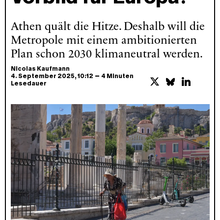
Athen quält die Hitze. Deshalb will die
Metropole mit einem ambitionierten
Plan schon 2030 klimaneutral werden.
Nicolas Kaufmann
–
4. September 2025
, 10:12
4 Minuten
Lesedauer