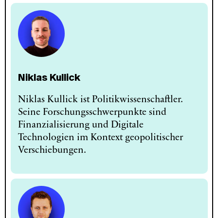
Niklas Kullick
Niklas Kullick ist Politikwissenschaftler.
Seine Forschungsschwerpunkte sind
Finanzialisierung und Digitale
Technologien im Kontext geopolitischer
Verschiebungen.