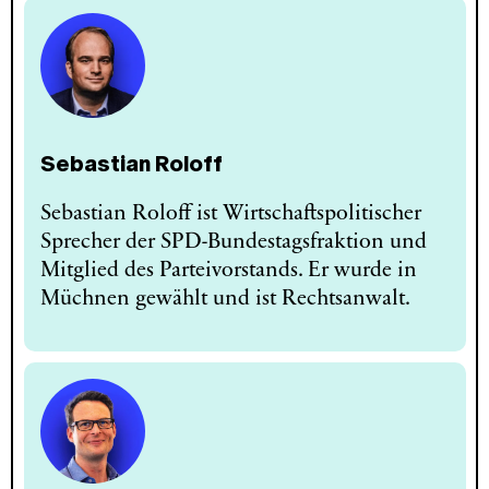
Sebastian Roloff
Sebastian Roloff ist Wirtschaftspolitischer
Sprecher der SPD-Bundestagsfraktion und
Mitglied des Parteivorstands. Er wurde in
Müchnen gewählt und ist Rechtsanwalt.