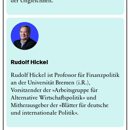
der Ungleichheit.
Rudolf Hickel
Rudolf Hickel ist Professor für Finanzpolitik
an der Universität Bremen (i.R.),
Vorsitzender der »Arbeitsgruppe für
Alternative Wirtschaftspolitik« und
Mitherausgeber der »Blätter für deutsche
und internationale Politik«.