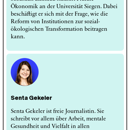
Ökonomik an der Universität Siegen. Dabei
beschäftigt er sich mit der Frage, wie die
Reform von Institutionen zur sozial-
ökologischen Transformation beitragen
kann.
Senta Gekeler
Senta Gekeler ist freie Journalistin. Sie
schreibt vor allem über Arbeit, mentale
Gesundheit und Vielfalt in allen