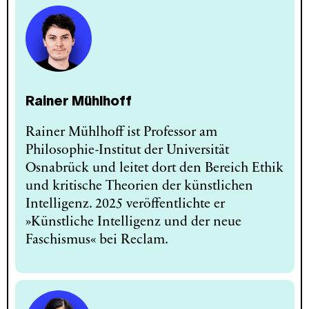
Rainer Mühlhoff
Rainer Mühlhoff ist Professor am
Philosophie-Institut der Universität
Osnabrück und leitet dort den Bereich Ethik
und kritische Theorien der künstlichen
Intelligenz. 2025 veröffentlichte er
»Künstliche Intelligenz und der neue
Faschismus« bei Reclam.