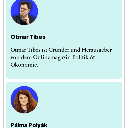
Otmar Tibes
Otmar Tibes ist Gründer und Herausgeber
von dem Onlinemagazin Politik &
Ökonomie.
Pálma Polyák