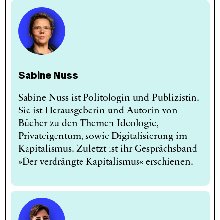
Sabine Nuss
Sabine Nuss ist Politologin und Publizistin.
Sie ist Herausgeberin und Autorin von
Bücher zu den Themen Ideologie,
Privateigentum, sowie Digitalisierung im
Kapitalismus. Zuletzt ist ihr Gesprächsband
»Der verdrängte Kapitalismus« erschienen.