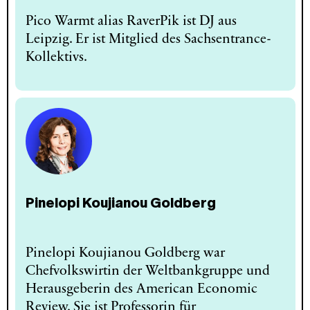
Pico Warmt alias RaverPik ist DJ aus
Leipzig. Er ist Mitglied des Sachsentrance-
Kollektivs.
Pinelopi Koujianou Goldberg
Pinelopi Koujianou Goldberg war
Chefvolkswirtin der Weltbankgruppe und
Herausgeberin des American Economic
Review. Sie ist Professorin für