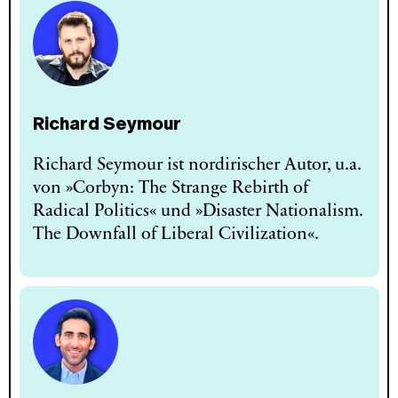
Richard Seymour
Richard Seymour ist nordirischer Autor, u.a.
von »Corbyn: The Strange Rebirth of
Radical Politics« und »Disaster Nationalism.
The Downfall of Liberal Civilization«.