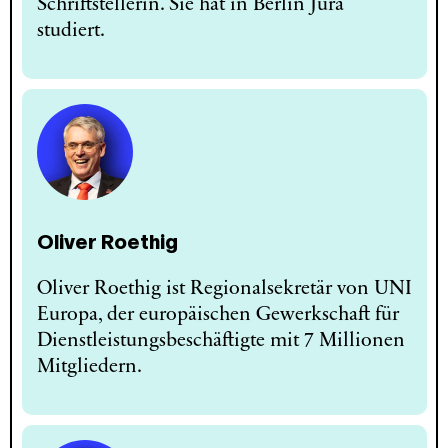
Schriftstellerin. Sie hat in Berlin Jura
studiert.
Oliver Roethig
Oliver Roethig ist Regionalsekretär von UNI
Europa, der europäischen Gewerkschaft für
Dienstleistungsbeschäftigte mit 7 Millionen
Mitgliedern.