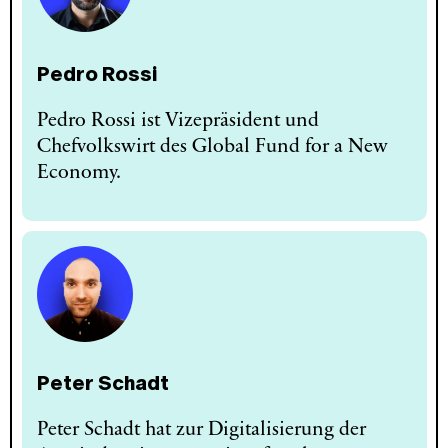
Pedro Rossi
Pedro Rossi ist Vizepräsident und
Chefvolkswirt des Global Fund for a New
Economy.
Peter Schadt
Peter Schadt hat zur Digitalisierung der