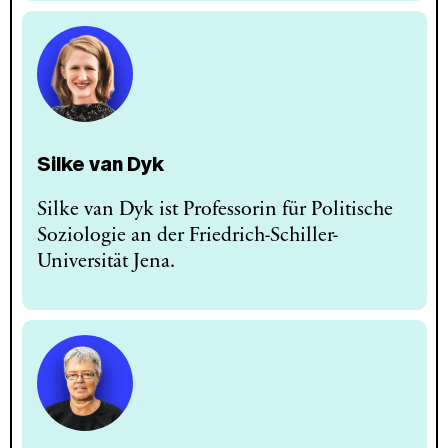
Silke van Dyk
Silke van Dyk ist Professorin für Politische
Soziologie an der Friedrich-Schiller-
Universität Jena.