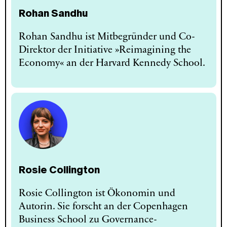
Rohan Sandhu
Rohan Sandhu ist Mitbegründer und Co-
Direktor der Initiative »Reimagining the
Economy« an der Harvard Kennedy School.
Rosie Collington
Rosie Collington ist Ökonomin und
Autorin. Sie forscht an der Copenhagen
Business School zu Governance-