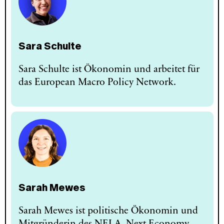
Sara Schulte
Sara Schulte ist Ökonomin und arbeitet für
das European Macro Policy Network.
Sarah Mewes
Sarah Mewes ist politische Ökonomin und
Mitgründerin des NELA. Next Economy