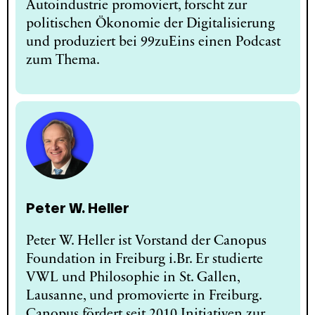
Autoindustrie promoviert, forscht zur
politischen Ökonomie der Digitalisierung
und produziert bei 99zuEins einen Podcast
zum Thema.
Peter W. Heller
Peter W. Heller ist Vorstand der Canopus
Foundation in Freiburg i.Br. Er studierte
VWL und Philosophie in St. Gallen,
Lausanne, und promovierte in Freiburg.
Canopus fördert seit 2010 Initiativen zur