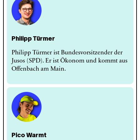
Philipp Türmer
Philipp Türmer ist Bundesvorsitzender der
Jusos (SPD). Er ist Ökonom und kommt aus
Offenbach am Main.
Pico Warmt