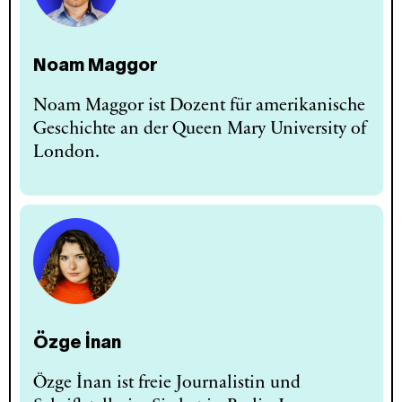
Noam Maggor
Noam Maggor ist Dozent für amerikanische
Geschichte an der Queen Mary University of
London.
Özge İnan
Özge İnan ist freie Journalistin und