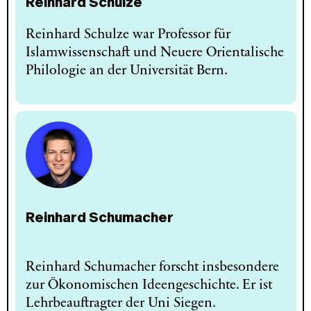
Reinhard Schulze
Reinhard Schulze war Professor für
Islamwissenschaft und Neuere Orientalische
Philologie an der Universität Bern.
Reinhard Schumacher
Reinhard Schumacher forscht insbesondere
zur Ökonomischen Ideengeschichte. Er ist
Lehrbeauftragter der Uni Siegen.