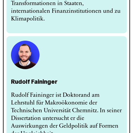
Transformationen in Staaten,
internationalen Finanzinstitutionen und zu
Klimapolitik.
Rudolf Faininger
Rudolf Faininger ist Doktorand am
Lehrstuhl für Makroökonomie der
Technischen Universität Chemnitz. In seiner
Dissertation untersucht er die
Auswirkungen der Geldpolitik auf Formen