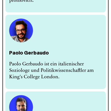
promoviert.
Paolo Gerbaudo
Paolo Gerbaudo ist ein italienischer
Soziologe und Politikwissenschaftler am
King's College London.