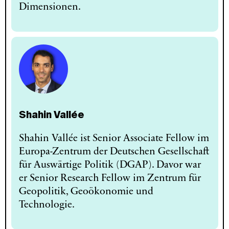
Dimensionen.
Shahin Vallée
Shahin Vallée ist Senior Associate Fellow im
Europa-Zentrum der Deutschen Gesellschaft
für Auswärtige Politik (DGAP). Davor war
er Senior Research Fellow im Zentrum für
Geopolitik, Geoökonomie und
Technologie.