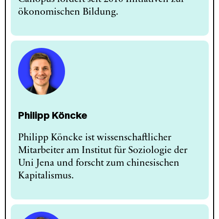
ökonomischen Bildung.
Philipp Köncke
Philipp Köncke ist wissenschaftlicher
Mitarbeiter am Institut für Soziologie der
Uni Jena und forscht zum chinesischen
Kapitalismus.