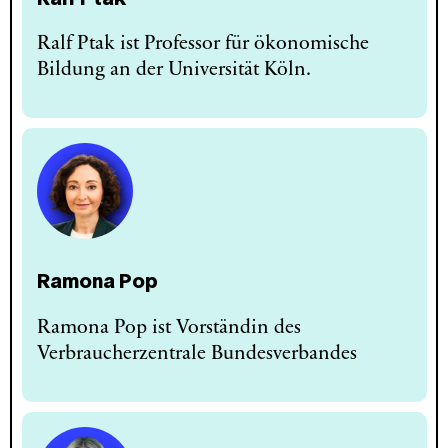
Ralf Ptak ist Professor für ökonomische
Bildung an der Universität Köln.
Ramona Pop
Ramona Pop ist Vorständin des
Verbraucherzentrale Bundesverbandes