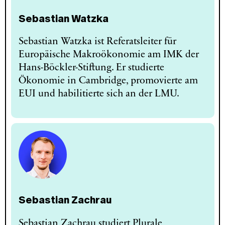
Sebastian Watzka
Sebastian Watzka ist Referatsleiter für
Europäische Makroökonomie am IMK der
Hans-Böckler-Stiftung. Er studierte
Ökonomie in Cambridge, promovierte am
EUI und habilitierte sich an der LMU.
Sebastian Zachrau
Sebastian Zachrau studiert Plurale