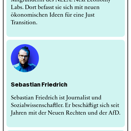
Labs. Dort befasst sie sich mit neuen
ökonomischen Ideen für eine Just
Transition.
Sebastian Friedrich
Sebastian Friedrich ist Journalist und
Sozialwissenschaftler. Er beschäftigt sich seit
Jahren mit der Neuen Rechten und der AfD.