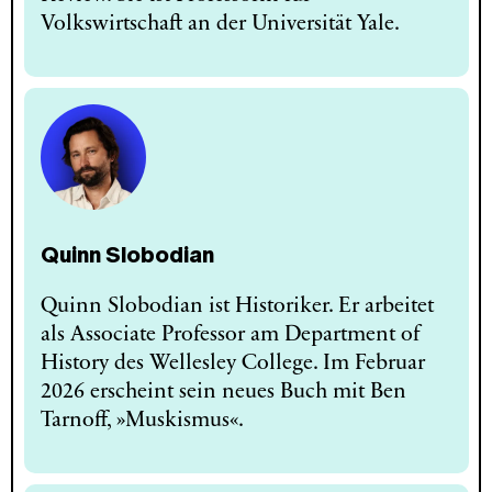
Volkswirtschaft an der Universität Yale.
Quinn Slobodian
Quinn Slobodian ist Historiker. Er arbeitet
als Associate Professor am Department of
History des Wellesley College. Im Februar
2026 erscheint sein neues Buch mit Ben
Tarnoff, »Muskismus«.