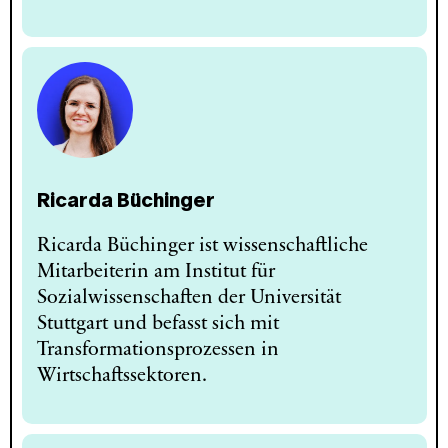
Ricarda Büchinger
Ricarda Büchinger ist wissenschaftliche
Mitarbeiterin am Institut für
Sozialwissenschaften der Universität
Stuttgart und befasst sich mit
Transformationsprozessen in
Wirtschaftssektoren.