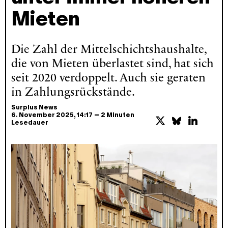
Mieten
Die Zahl der Mittelschichtshaushalte,
die von Mieten überlastet sind, hat sich
seit 2020 verdoppelt. Auch sie geraten
in Zahlungsrückstände.
Surplus News
–
6. November 2025
, 14:17
2 Minuten
Lesedauer