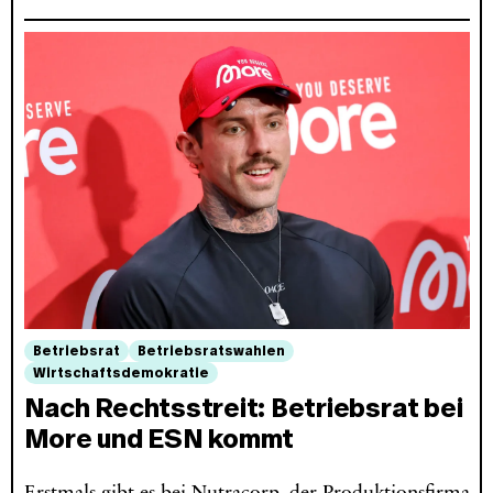
Betriebsrat
Betriebsratswahlen
Wirtschaftsdemokratie
Nach Rechtsstreit: Betriebsrat bei
More und ESN kommt