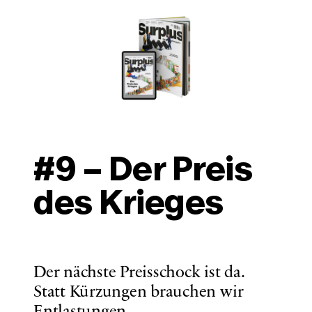
#9 – Der Preis 
des Krieges
Der nächste Preisschock ist da. 
Statt Kürzungen brauchen wir 
Entlastungen. 