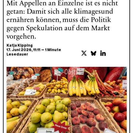
Mit Appellen an Einzelne ist es nicht
getan: Damit sich alle klimagesund
ernähren können, muss die Politik
gegen Spekulation auf dem Markt
vorgehen.
Katja Kipping
–
17. Juni 2026
, 11:11
1 Minute
Lesedauer