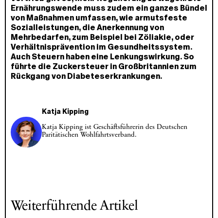
Ernährungswende muss zudem ein ganzes Bündel
von Maßnahmen umfassen, wie armutsfeste
Sozialleistungen, die Anerkennung von
Mehrbedarfen, zum Beispiel bei Zöliakie, oder
Verhältnisprävention im Gesundheitssystem.
Auch Steuern haben eine Lenkungswirkung. So
führte die Zuckersteuer in Großbritannien zum
Rückgang von Diabeteserkrankungen.
Katja Kipping
Katja Kipping ist Geschäftsführerin des Deutschen
Paritätischen Wohlfahrtsverband.
Weiterführende Artikel