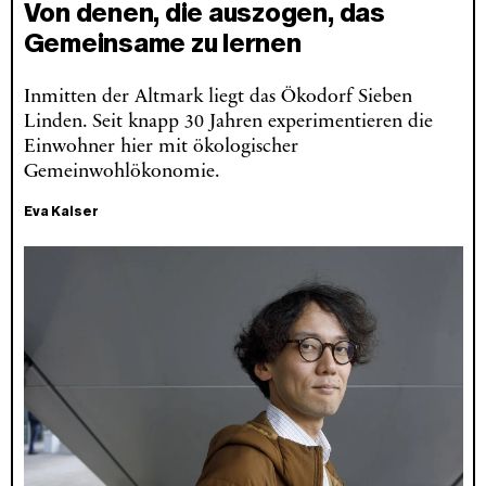
Von denen, die auszogen, das
Gemeinsame zu lernen
Inmitten der Altmark liegt das Ökodorf Sieben
Linden. Seit knapp 30 Jahren experimentieren die
Einwohner hier mit ökologischer
Gemeinwohlökonomie.
Eva Kaiser