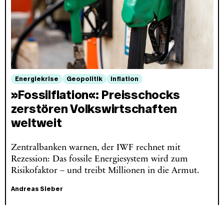
Energiekrise
Geopolitik
Inflation
»Fossilflation«: Preisschocks
zerstören Volkswirtschaften
weltweit
Zentralbanken warnen, der IWF rechnet mit
Rezession: Das fossile Energiesystem wird zum
Risikofaktor – und treibt Millionen in die Armut.
Andreas Sieber