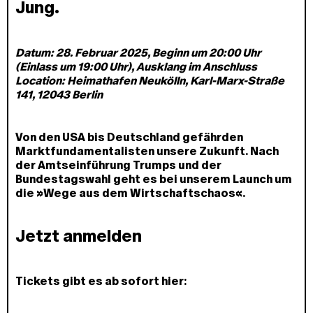
Jung.
Datum: 28. Februar 2025, Beginn um 20:00 Uhr
(Einlass um 19:00 Uhr), Ausklang im Anschluss
Location: Heimathafen Neukölln, Karl-Marx-Straße
141, 12043 Berlin
Von den USA bis Deutschland gefährden
Marktfundamentalisten unsere Zukunft. Nach
der Amtseinführung Trumps und der
Bundestagswahl geht es bei unserem Launch um
die »Wege aus dem Wirtschaftschaos«.
Jetzt anmelden
Tickets gibt es ab sofort hier: