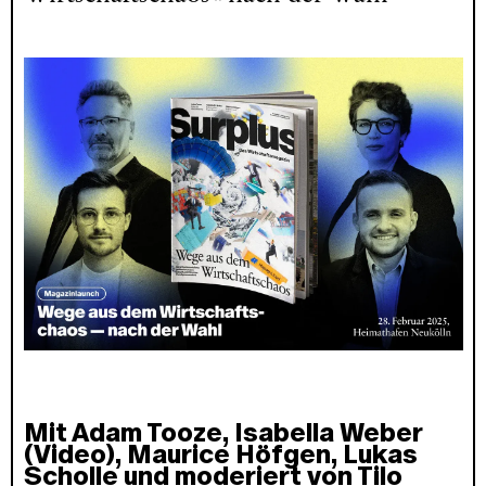
Mit Adam Tooze, Isabella Weber
(Video), Maurice Höfgen, Lukas
Scholle und moderiert von Tilo