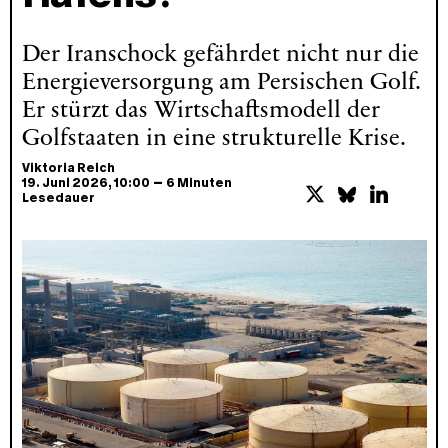
Der Iranschock gefährdet nicht nur die
Energieversorgung am Persischen Golf.
Er stürzt das Wirtschaftsmodell der
Golfstaaten in eine strukturelle Krise.
Viktoria Reich
–
19. Juni 2026
, 10:00
6 Minuten
Lesedauer