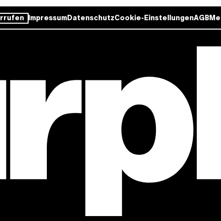
rrufen
Impressum
Datenschutz
Cookie-Einstellungen
AGB
Me