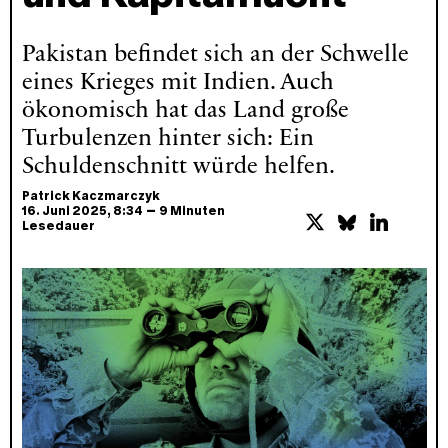
Pakistan befindet sich an der Schwelle
eines Krieges mit Indien. Auch
ökonomisch hat das Land große
Turbulenzen hinter sich: Ein
Schuldenschnitt würde helfen.
Patrick Kaczmarczyk
–
16. Juni 2025
, 8:34
9 Minuten
Lesedauer