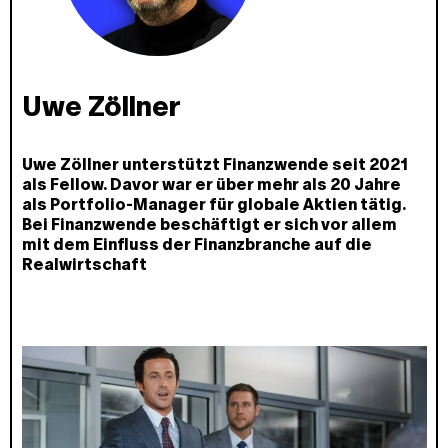
Uwe Zöllner
Uwe Zöllner unterstützt Finanzwende seit 2021
als Fellow. Davor war er über mehr als 20 Jahre
als Portfolio-Manager für globale Aktien tätig.
Bei Finanzwende beschäftigt er sich vor allem
mit dem Einfluss der Finanzbranche auf die
Realwirtschaft