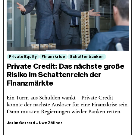
Private Equity
Finanzkrise
Schattenbanken
Private Credit: Das nächste große
Risiko im Schattenreich der
Finanzmärkte
Ein Turm aus Schulden wankt – Private Credit
könnte der nächste Auslöser für eine Finanzkrise sein.
Dann müssten Regierungen wieder Banken retten.
Jorim Gerrard
+
Uwe Zöllner