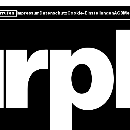
rrufen
Impressum
Datenschutz
Cookie-Einstellungen
AGB
Me