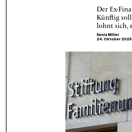
Der Ex-Fina
Künftig sol
lohnt sich, 
Xenia Miller
24. Oktober 2025