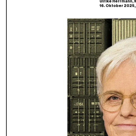
Ulrike Herrmann
,
16. Oktober 2025